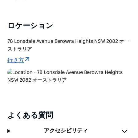
ロケーション
78 Lonsdale Avenue Berowra Heights NSW 2082 オー
ストラリア
行き方
よくある質問
アクセシビリティ