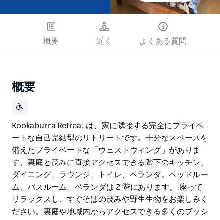
概要
近く
よくある質問
概要
Kookaburra Retreat は、家に隣接する完全にプライベ
ートな自己完結型のリトリートです。十分なスペースを
備えたプライベートな「ウェストウィング」がありま
す。裏庭と茂みに直接アクセスできる階下のキッチン、
ダイニング、ラウンジ、トイレ、ベランダ。ベッドルー
ム、バスルーム、ベランダは 2 階にあります。 座って
リラックスし、すぐそばの茂みや野生生物をお楽しみく
ださい。裏庭や地域内からアクセスできる多くのブッシ