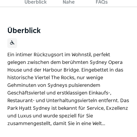
Überblick
Nahe
FAQs
Überblick
Ein intimer Rückzugsort im Wohnstil, perfekt
gelegen zwischen dem berühmten Sydney Opera
House und der Harbour Bridge. Eingebettet in das
historische Viertel The Rocks, nur wenige
Gehminuten von Sydneys pulsierendem
Geschäftsviertel und erstklassigen Einkaufs-,
Restaurant- und Unterhaltungsvierteln entfernt. Das
Park Hyatt Sydney ist bekannt für Service, Exzellenz
und Luxus und wurde speziell für Sie
zusammengestellt, damit Sie in eine Welt…
Ein intimer Rückzugsort im Wohnstil, perfekt