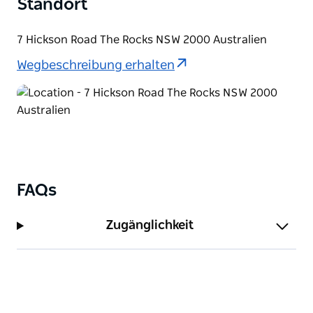
Standort
7 Hickson Road The Rocks NSW 2000 Australien
Wegbeschreibung erhalten
FAQs
Zugänglichkeit