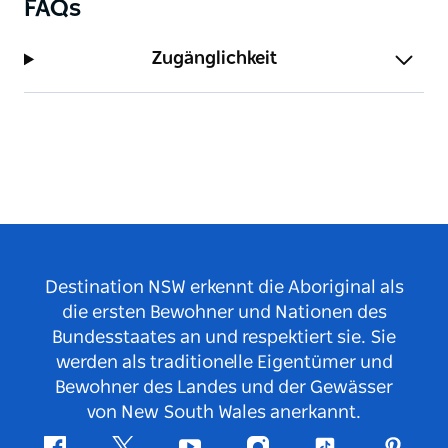
FAQs
Zugänglichkeit
Destination NSW erkennt die Aboriginal als
die ersten Bewohner und Nationen des
Bundesstaates an und respektiert sie. Sie
werden als traditionelle Eigentümer und
Bewohner des Landes und der Gewässer
von New South Wales anerkannt.