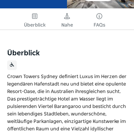
Überblick
Nahe
FAQs
Überblick
Crown Towers Sydney definiert Luxus im Herzen der
legendären Hafenstadt neu und bietet eine opulente
Resort-Oase, die in Australien ihresgleichen sucht.
Das prestigeträchtige Hotel am Wasser liegt im
pulsierenden Viertel Barangaroo und besticht durch
sein lebendiges Stadtleben, wunderschöne,
weitläufige Parkanlagen, einzigartige Kunstwerke im
öffentlichen Raum und eine Vielzahl idyllischer