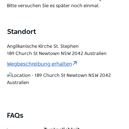
List
Bitte versuchen Sie es später noch einmal.
Standort
Anglikanische Kirche St. Stephen
189 Church St Newtown NSW 2042 Australien
Wegbeschreibung erhalten
FAQs