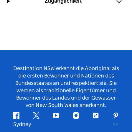
Zugänglichkeit
Destination NSW erkennt die Aboriginal als
die ersten Bewohner und Nationen des
Bundesstaates an und respektiert sie. Sie
werden als traditionelle Eigentümer und
Bewohner des Landes und der Gewässer
von New South Wales anerkannt.
Facebook
Twitter
YouTube
Instagram
TikTok
Pintere
Sydney