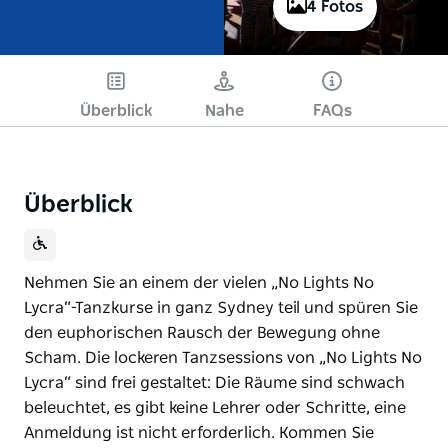
4 Fotos
Überblick
Nahe
FAQs
Überblick
Nehmen Sie an einem der vielen „No Lights No
Lycra“-Tanzkurse in ganz Sydney teil und spüren Sie
den euphorischen Rausch der Bewegung ohne
Scham. Die lockeren Tanzsessions von „No Lights No
Lycra“ sind frei gestaltet: Die Räume sind schwach
beleuchtet, es gibt keine Lehrer oder Schritte, eine
Anmeldung ist nicht erforderlich. Kommen Sie