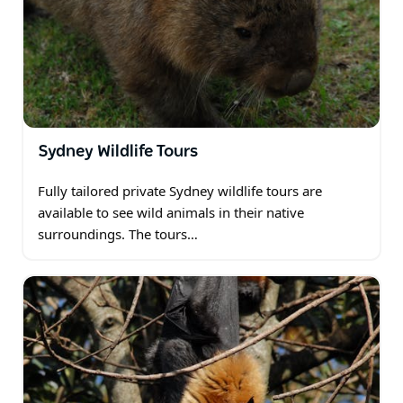
Sydney Wildlife Tours
Fully tailored private Sydney wildlife tours are
available to see wild animals in their native
surroundings. The tours…