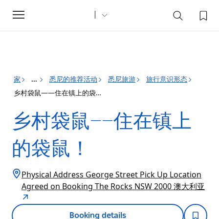
Toggle
navigation
家
悉尼的推荐活动
悉尼旅游
旅行意识形态
...
乡村袋鼠——住在镇上的袋鼠！
乡村袋鼠——住在镇上
的袋鼠！
Physical Address George Street Pick Up Location
Agreed on Booking The Rocks NSW 2000 澳大利亚
Booking details