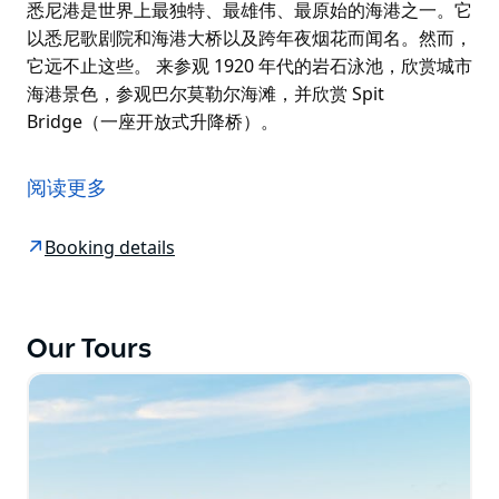
悉尼港是世界上最独特、最雄伟、最原始的海港之一。它
以悉尼歌剧院和海港大桥以及跨年夜烟花而闻名。然而，
它远不止这些。 来参观 1920 年代的岩石泳池，欣赏城市
海港景色，参观巴尔莫勒尔海滩，并欣赏 Spit
Bridge（一座开放式升降桥）。
悉尼港是世界上最独特、最雄伟、最原始的海港之一。它
以悉尼歌剧院和海港大桥以及跨年夜烟花而闻名。然而，
阅读更多
它远不止这些。
来参观 1920 年代的岩石泳池，欣赏城市海港景色，参观
Booking details
巴尔莫勒尔海滩，并欣赏 Spit Bridge（一座开放式升降
桥）。
Our Tours