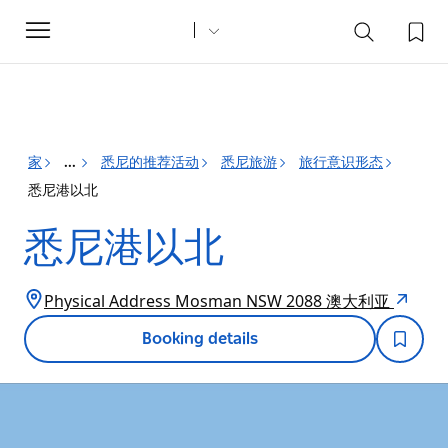
Toggle
navigation
家
悉尼的推荐活动
悉尼旅游
旅行意识形态
...
悉尼港以北
悉尼港以北
Physical Address Mosman NSW 2088 澳大利亚
Booking details