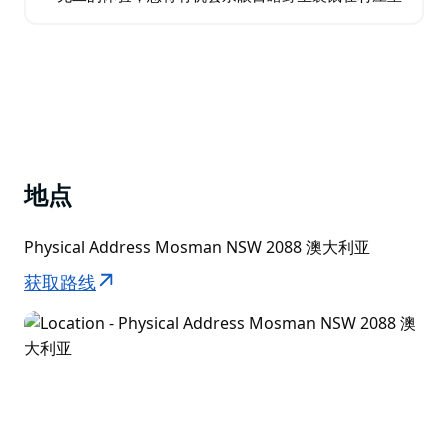
自由漫步。 您的冒险之旅将从悉尼住宿地点的私人接送
开始…
地点
Physical Address Mosman NSW 2088 澳大利亚
获取路线