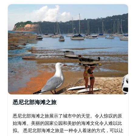
定制，您将乘坐舒适的车辆…
悉尼北部海滩之旅
悉尼北部海滩之旅展示了城市中的天堂。令人惊叹的原
始海滩、美丽的国家公园和美妙的海滩文化令人难以比
拟。 悉尼北部海滩之旅是一种令人着迷的方式，可以让