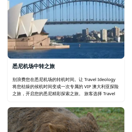
悉尼机场中转之旅
别浪费您在悉尼机场的转机时间。让 Travel Ideology
将您枯燥的候机时间变成一次专属的 VIP 澳大利亚探险
之旅，开启您的悉尼精彩探索之旅。 旅客选择 Travel
Ideology 的理由： • 无忧行程安排：Travel…