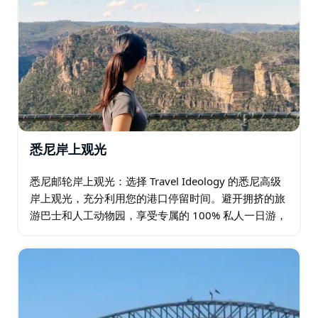
悉尼岸上观光
悉尼邮轮岸上观光：选择 Travel Ideology 的悉尼高级
岸上观光，充分利用您的港口停留时间。避开拥挤的旅
游巴士和人工动物园，享受专属的 100% 私人一日游，
专注于探索真正的澳大利亚野生动物和令人叹为观止的
海岸风光。…