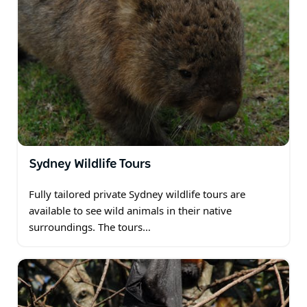
Sydney Wildlife Tours
Fully tailored private Sydney wildlife tours are
available to see wild animals in their native
surroundings. The tours…