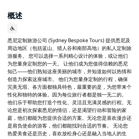
概述
悉尼定制旅游公司 (Sydney Bespoke Tours) 提供悉尼及
周边地区（包括蓝山、猎人谷和南部高地）的私人定制旅
游服务。 您可以选择一系列精心设计的体验，或让他们
为您量身定制您的一天。 让他们成为您值得信赖的悉尼
知己——他们熟知这座美丽的城市，并知道如何以热情和
创造力探索这座城市。 他们为您量身定制的行程，确保
完美无瑕、各方面都独具特色，最重要的是，为您带来个
性化和独特的体验。因为每位旅行者都是独一无二的。
他们乐于帮助您打造个性化、灵活且充满灵感的行程。无
论您是初次探索悉尼的情侣，还是渴望行动和冒险的家
庭，他们都能为您提供合适的方案。无论您是喜欢漫步还
是肩负使命的游客，他们都能找到合适的节奏。 无论您
热爱美食还是历史，喜欢放松身心还是融入当地人的生