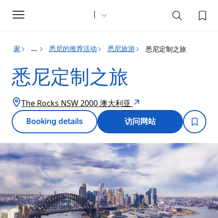
Toggle
navigation
家
悉尼的推荐活动
悉尼旅游
悉尼定制之旅
...
悉尼定制之旅
The Rocks NSW 2000 澳大利亚
Booking details
访问网站