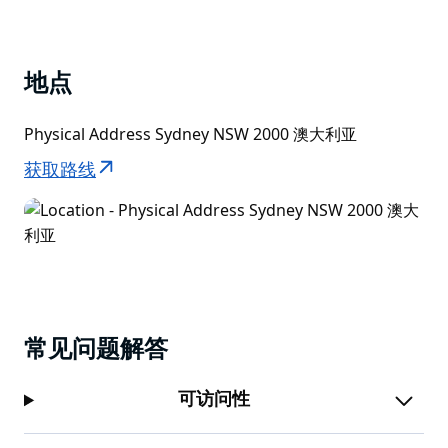
地点
Physical Address Sydney NSW 2000 澳大利亚
获取路线
常见问题解答
可访问性