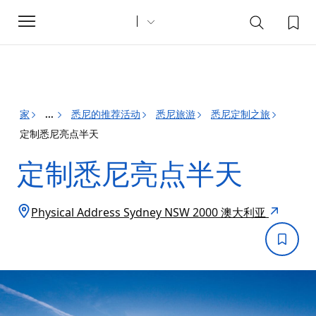
Toggle
navigation
家
悉尼的推荐活动
悉尼旅游
悉尼定制之旅
...
定制悉尼亮点半天
定制悉尼亮点半天
Physical Address Sydney NSW 2000 澳大利亚