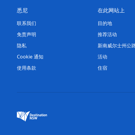
悉尼
在此网站上
联系我们
目的地
免责声明
推荐活动
隐私
新南威尔士州公
Cookie 通知
活动
使用条款
住宿