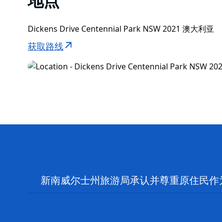
地点
Dickens Drive Centennial Park NSW 2021 澳大利亚
获取路线
新南威尔士州旅游局承认并尊重原住民作