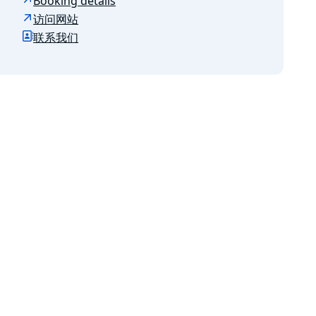
Booking details
访问网站
联系我们