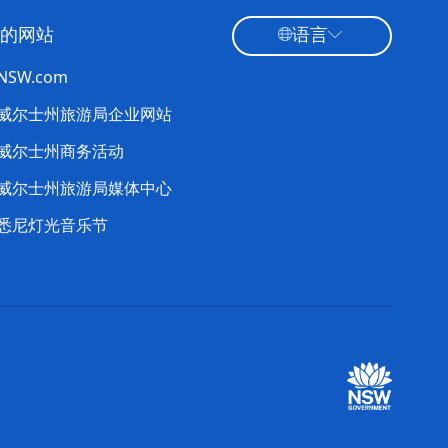
的网站
语言
tNSW.com
威尔士州旅游局企业网站
威尔士州商务活动
威尔士州旅游局媒体中心
悉尼灯光音乐节