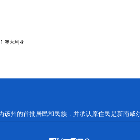
为该州的首批居民和民族，并承认原住民是新南威