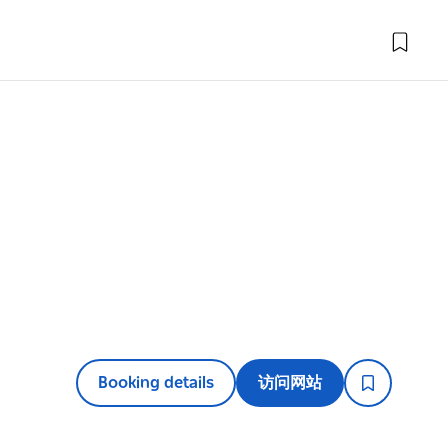
Booking details
访问网站