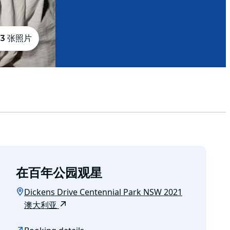
3 张照片
在百年公园观星
Dickens Drive Centennial Park NSW 2021
澳大利亚