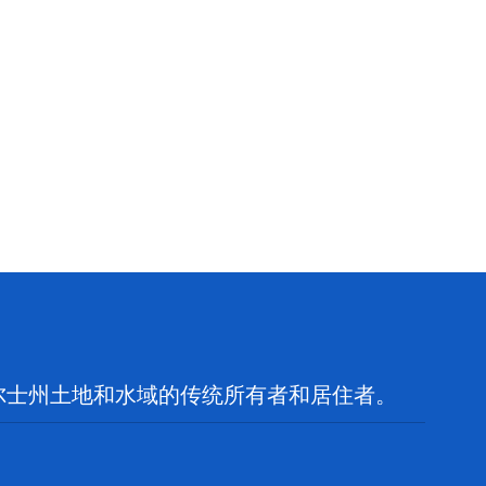
尔士州土地和水域的传统所有者和居住者。