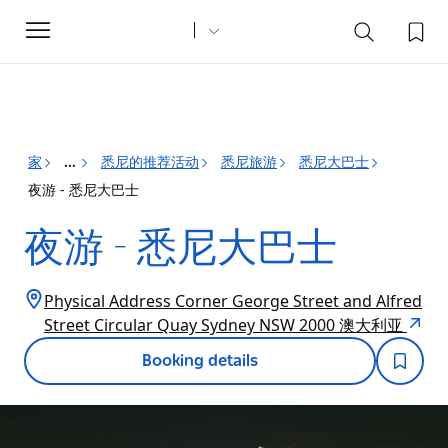
Toggle
navigation
家
悉尼的推荐活动
悉尼旅游
悉尼大巴士
...
夜游 - 悉尼大巴士
夜游 - 悉尼大巴士
Physical Address Corner George Street and Alfred
Street Circular Quay Sydney NSW 2000 澳大利亚
Booking details