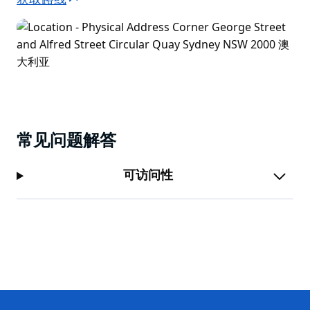
获取路线
常见问题解答
可访问性