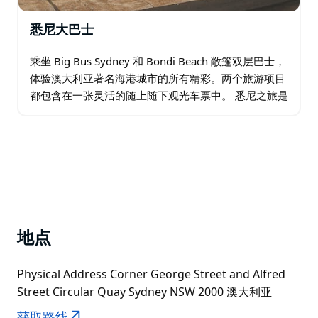
悉尼大巴士
乘坐 Big Bus Sydney 和 Bondi Beach 敞篷双层巴士，
体验澳大利亚著名海港城市的所有精彩。两个旅游项目
都包含在一张灵活的随上随下观光车票中。 悉尼之旅是
这座充满活力的城市的完美介绍，展示了标志性地标…
地点
Physical Address Corner George Street and Alfred
Street Circular Quay Sydney NSW 2000 澳大利亚