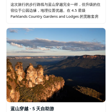
这次旅行的步行路线与蓝山穿越完全一样，但升级的住
宿位于公园边缘，地理位置优越。在 4.5 星级
Parklands Country Gardens and Lodges 的宽敞套房
内，您可以在俯瞰着花园的宽敞套房内享受住宿体验…
蓝山穿越 - 5 天自助游