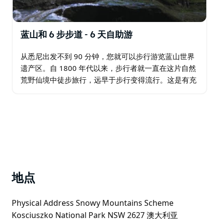
蓝山和 6 步步道 - 6 天自助游
从悉尼出发不到 90 分钟，您就可以步行游览蓝山世界
遗产区。自 1800 年代以来，步行者就一直在这片自然
荒野仙境中徒步旅行，远早于步行变得流行。这是有充
分理由的，因为步行是首屈一指的。一百多年前修建了
100 公里长的轨道…
地点
Physical Address Snowy Mountains Scheme
Kosciuszko National Park NSW 2627 澳大利亚