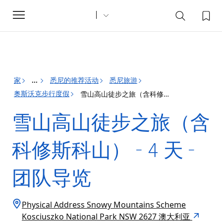
Toggle
navigation
家
悉尼的推荐活动
悉尼旅游
...
奥斯沃克步行度假
雪山高山徒步之旅（含科修斯科山） - 4 天 - 团队导览
雪山高山徒步之旅（含
科修斯科山） - 4 天 -
团队导览
Physical Address Snowy Mountains Scheme
Kosciuszko National Park NSW 2627 澳大利亚