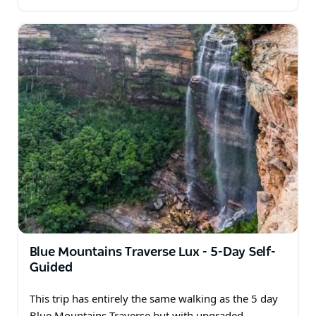
的步道。他们在六英尺步道上添加了最好的一天步行路
线，因为他们知道这是一次美丽的步行。
Blue Mountains Traverse Lux - 5-Day Self-
Guided
This trip has entirely the same walking as the 5 day
Blue Mountains Traverse but with upgraded