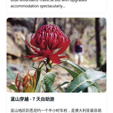
accommodation spectacularly…
蓝山穿越 - 7 天自助游
蓝山地区距悉尼约一个半小时车程，是澳大利亚最容易