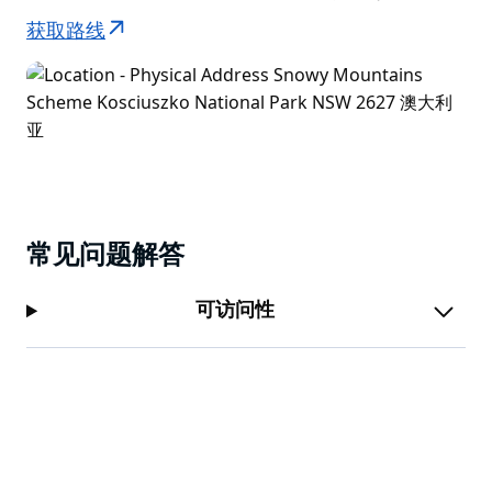
获取路线
常见问题解答
可访问性