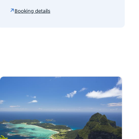
Booking details