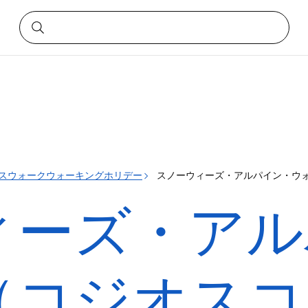
スウォークウォーキングホリデー
スノーウィーズ・アルパイン・ウォー
ィーズ・アル
（コジオスコ