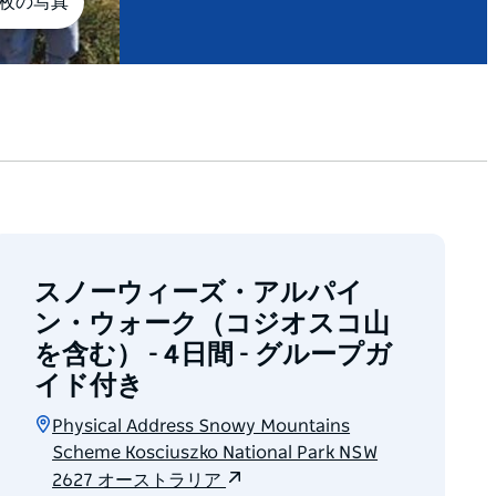
5枚の写真
スノーウィーズ・アルパイ
ン・ウォーク（コジオスコ山
を含む） - 4日間 - グループガ
イド付き
Physical Address Snowy Mountains
Scheme Kosciuszko National Park NSW
2627 オーストラリア