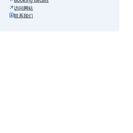
Booking details
访问网站
联系我们