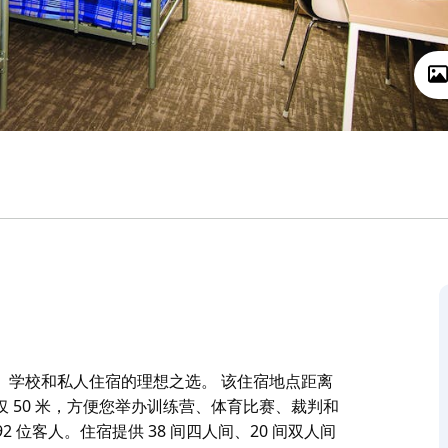
、学校和私人住宿的理想之选。 该住宿地点距离
 50 米，方便您举办训练营、体育比赛、裁判和
 位客人。住宿提供 38 间四人间、20 间双人间