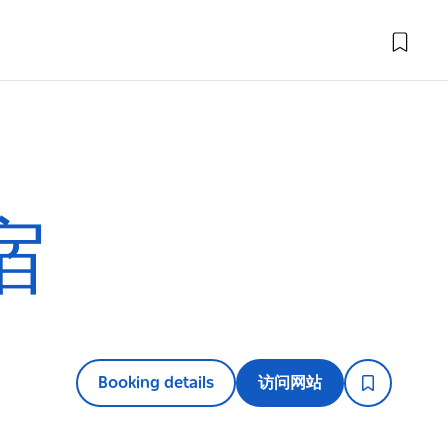
宿
Booking details
访问网站