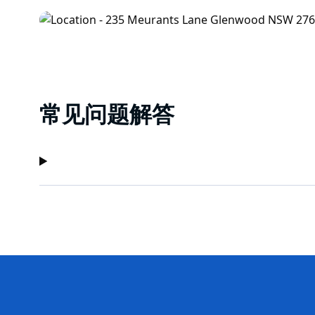
常见问题解答