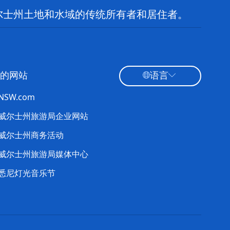
尔士州土地和水域的传统所有者和居住者。
的网站
语言
tNSW.com
威尔士州旅游局企业网站
威尔士州商务活动
威尔士州旅游局媒体中心
悉尼灯光音乐节