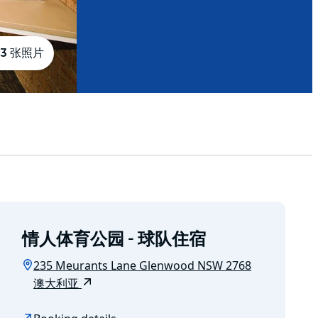
3 张照片
情人体育公园 - 球队住宿
235 Meurants Lane Glenwood NSW 2768
澳大利亚