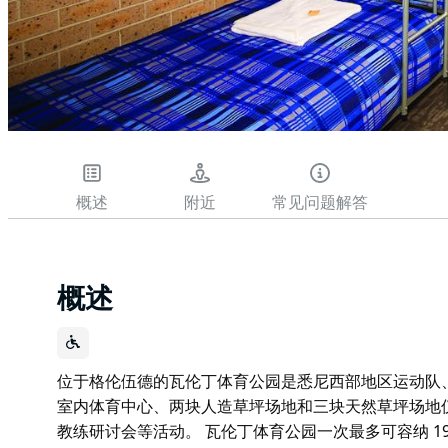
概述
附近
常见问题解答
概述
位于格伦伍德的瓦伦丁体育公园是悉尼西部地区运动队
室内体育中心、两块人造草坪场地和三块天然草坪场地仅
教练研讨会等活动。 瓦伦丁体育公园一次最多可容纳 192