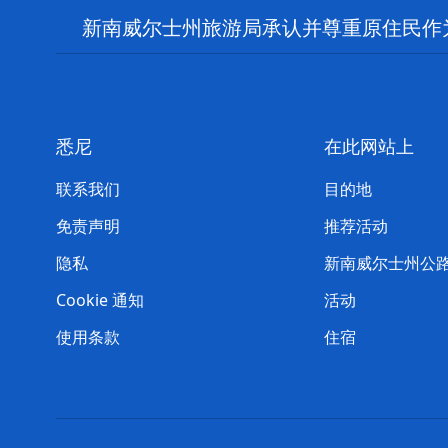
新南威尔士州旅游局承认并尊重原住民作
悉尼
在此网站上
联系我们
目的地
免责声明
推荐活动
隐私
新南威尔士州公
Cookie 通知
活动
使用条款
住宿