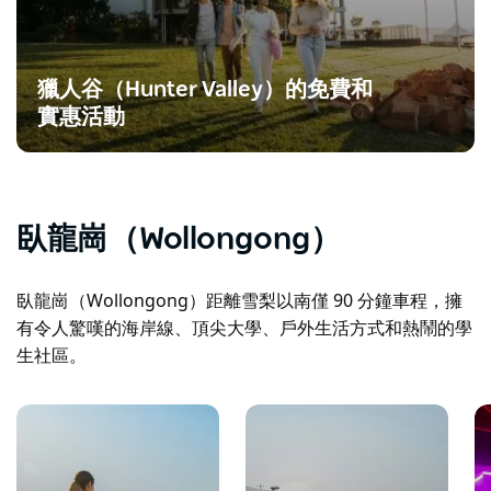
獵人谷（Hunter Valley）的免費和
實惠活動
臥龍崗（Wollongong）
臥龍崗（Wollongong）距離雪梨以南僅 90 分鐘車程，擁
有令人驚嘆的海岸線、頂尖大學、戶外生活方式和熱鬧的學
生社區。