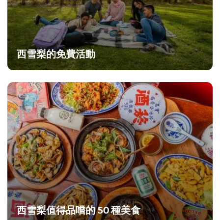
西雪梨的免費活動
西雪梨值得品嚐的 50 種美食