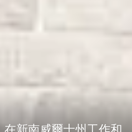
在新南威爾士州工作和