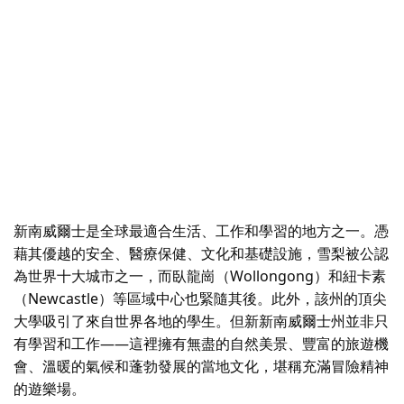
新南威爾士是全球最適合生活、工作和學習的地方之一。憑
藉其優越的安全、醫療保健、文化和基礎設施，雪梨被公認
為世界十大城市之一，而臥龍崗（Wollongong）和紐卡素
（Newcastle）等區域中心也緊隨其後。此外，該州的頂尖
大學吸引了來自世界各地的學生。但新新南威爾士州並非只
有學習和工作——這裡擁有無盡的自然美景、豐富的旅遊機
會、溫暖的氣候和蓬勃發展的當地文化，堪稱充滿冒險精神
的遊樂場。