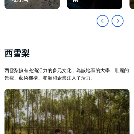
西雪梨
西雪梨擁有充滿活力的多元文化，為該地區的大學、壯麗的
景觀、藝術機構、餐廳和企業注入了活力。