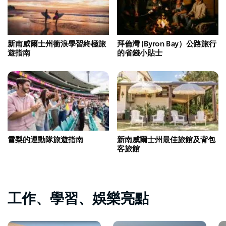
新南威爾士州衝浪學習終極旅
拜倫灣 (Byron Bay）公路旅行
遊指南
的省錢小貼士
雪梨的運動隊旅遊指南
新南威爾士州最佳旅館及背包
客旅館
工作、學習、娛樂亮點