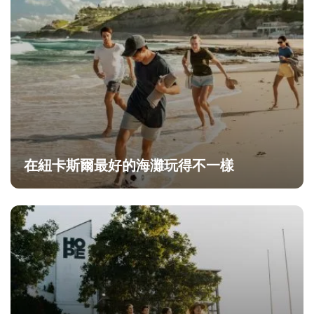
在紐卡斯爾最好的海灘玩得不一樣