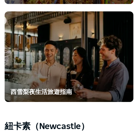
西雪梨夜生活旅遊指南
紐卡素（Newcastle）