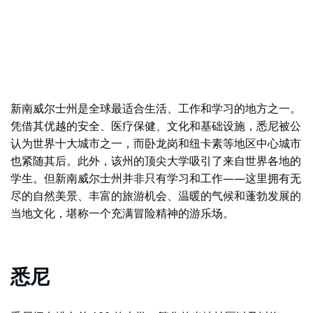
新南威尔士州是全球最适合生活、工作和学习的地方之一。
凭借其优越的安全、医疗保健、文化和基础设施，悉尼被公
认为世界十大城市之一，而卧龙岗和纽卡素等地区中心城市
也紧随其后。此外，该州的顶尖大学吸引了来自世界各地的
学生。但新南威尔士州并非只有学习和工作——这里拥有无
尽的自然美景、丰富的旅游机会、温暖的气候和蓬勃发展的
当地文化，堪称一个充满冒险精神的游乐场。
悉尼