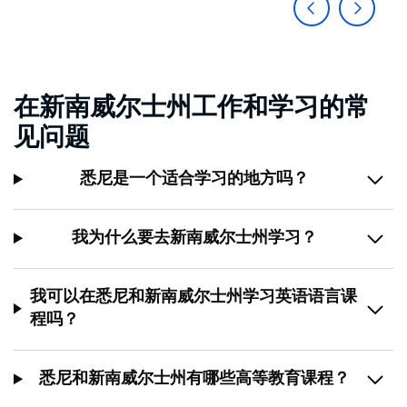
在新南威尔士州工作和学习的常
见问题
悉尼是一个适合学习的地方吗？
我为什么要去新南威尔士州学习？
我可以在悉尼和新南威尔士州学习英语语言课
程吗？
悉尼和新南威尔士州有哪些高等教育课程？