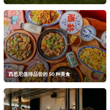
西悉尼值得品尝的 50 种美食