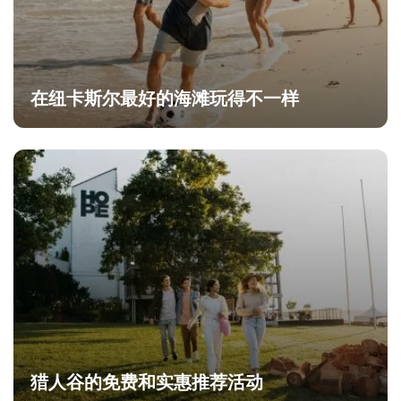
在纽卡斯尔最好的海滩玩得不一样
猎人谷的免费和实惠推荐活动