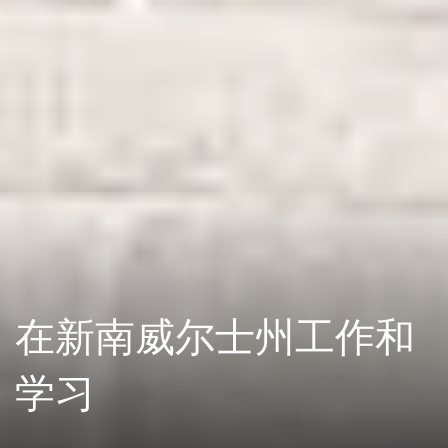
在新南威尔士州工作和
学习