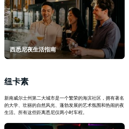
西悉尼夜生活指南
纽卡素
新南威尔士州第二大城市是一个繁荣的海滨社区，拥有著名
的大学、壮丽的自然风光、蓬勃发展的艺术氛围和热闹的夜
生活。所有这些距离悉尼仅两小时车程。