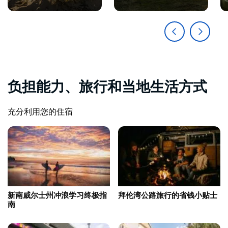
负担能力、旅行和当地生活方式
充分利用您的住宿
新南威尔士州冲浪学习终极指
拜伦湾公路旅行的省钱小贴士
南