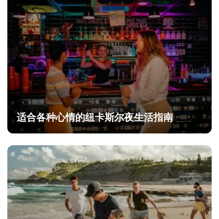
适合各种心情的纽卡斯尔夜生活指南