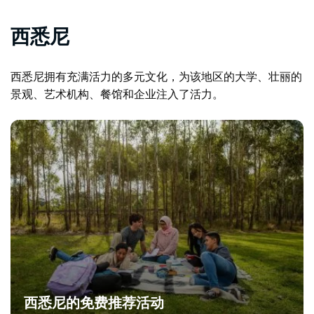
西悉尼
西悉尼拥有充满活力的多元文化，为该地区的大学、壮丽的
景观、艺术机构、餐馆和企业注入了活力。
西悉尼的免费推荐活动