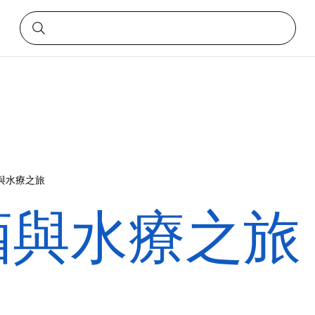
與水療之旅
酒與水療之旅