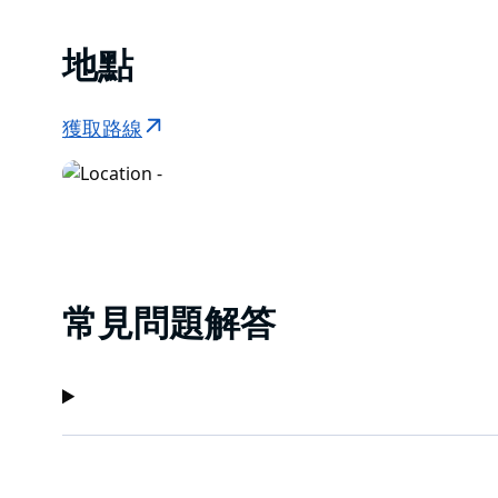
地點
獲取路線
常見問題解答