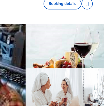
Booking details