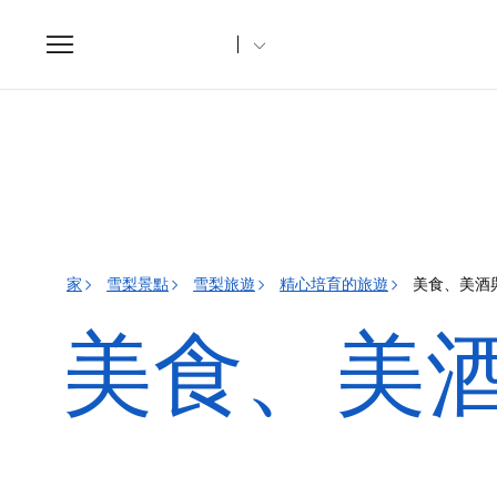
Toggle
navigation
家
雪梨景點
雪梨旅遊
精心培育的旅遊
美食、美酒
美食、美