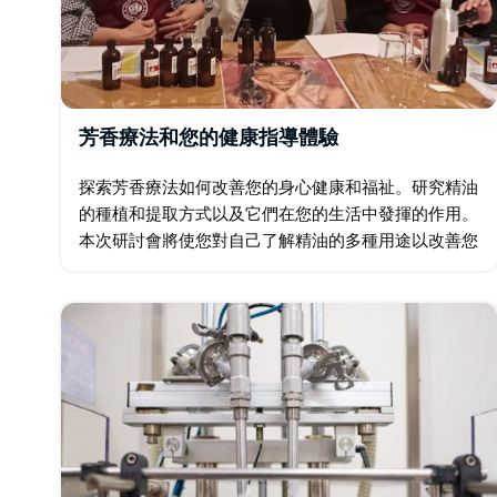
芳香療法和您的健康指導體驗
探索芳香療法如何改善您的身心健康和福祉。研究精油
的種植和提取方式以及它們在您的生活中發揮的作用。
本次研討會將使您對自己了解精油的多種用途以改善您
的健康和福祉的能力充滿信心。