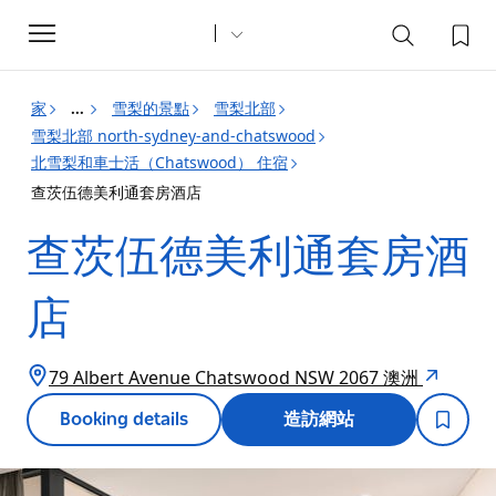
Toggle
navigation
家
雪梨的景點
雪梨北部
...
雪梨北部 north-sydney-and-chatswood
北雪梨和車士活（Chatswood） 住宿
查茨伍德美利通套房酒店
查茨伍德美利通套房酒
店
79 Albert Avenue Chatswood NSW 2067 澳洲
Booking details
造訪網站