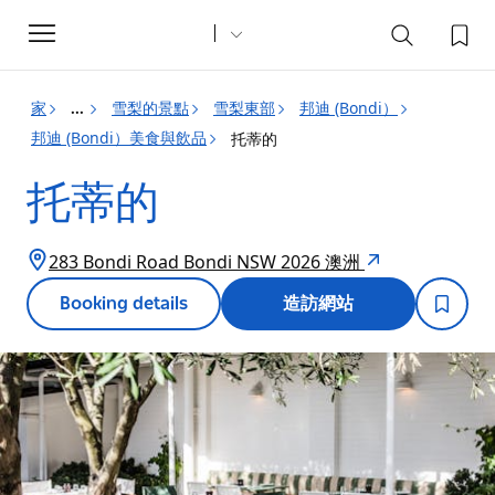
Toggle
navigation
家
雪梨的景點
雪梨東部
邦迪 (Bondi）
...
邦迪 (Bondi）美食與飲品
托蒂的
托蒂的
283 Bondi Road Bondi NSW 2026 澳洲
Booking details
造訪網站