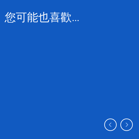
您可能也喜歡…