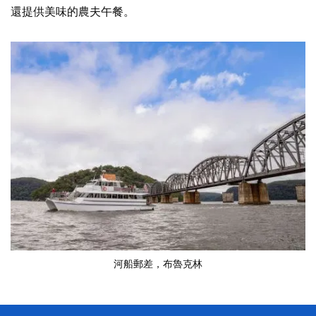
還提供美味的農夫午餐。
河船郵差
，布魯克林