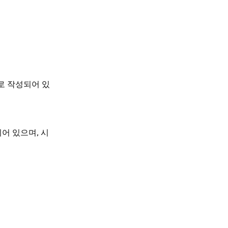
로 작성되어 있
어 있으며, 시