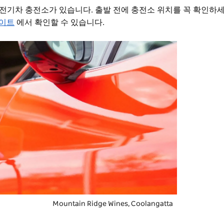
전기차 충전소가 있습니다. 출발 전에 충전소 위치를 꼭 확인하세
웹사이트
에서 확인할 수 있습니다.
Mountain Ridge Wines, Coolangatta