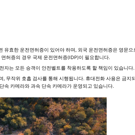
면 유효한 운전면허증이 있어야 하며, 외국 운전면허증은 영문으
 면허증의 경우 국제 운전면허증(IDP)이 필요합니다.
전자는 모든 승객이 안전벨트를 착용하도록 할 책임이 있습니다.
이며, 무작위 호흡 검사를 통해 시행됩니다. 휴대전화 사용은 금지되
단속 카메라와 과속 단속 카메라가 운영되고 있습니다.