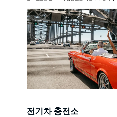
전기차 충전소