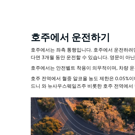
호주에서 운전하기
호주에서는 좌측 통행입니다. 호주에서 운전하려
다면 3개월 동안 운전할 수 있습니다. 영문이 아닌
호주에서는 안전벨트 착용이 의무적이며, 차량 운
호주 전역에서 혈중 알코올 농도 제한은 0.05%
드니 와 뉴사우스웨일즈주 비롯한 호주 전역에서 