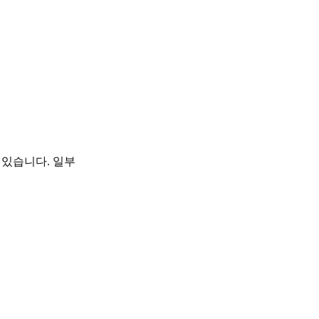
 있습니다. 일부