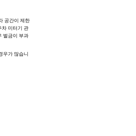
차 공간이 제한
주차 미터기 관
우 벌금이 부과
 경우가 많습니