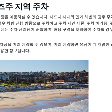
즈주 지역 주차
장을 이용하실 수 있습니다. 시드니 시내와 인기 해변의 경우 주
우 차량 진행 방향으로 주차하고 주차 시간 제한, 주차 허가증, 
로에는 주차 관리원이 순찰하며, 허용 구역을 초과하여 주차할 경
내 주차장을 미리 예약할 수 있으며, 미리 예약하면 요금이 더 저렴한
유용한 정보입니다.