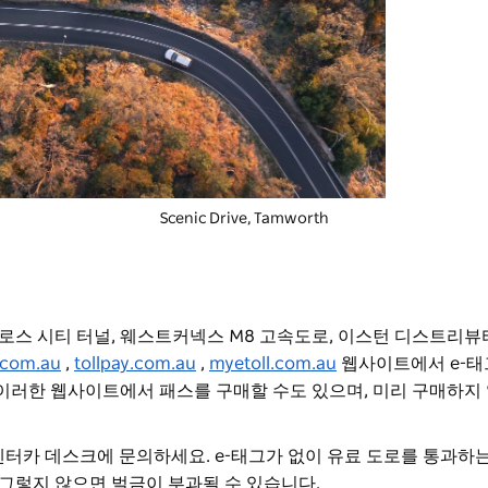
Scenic Drive, Tamworth
 크로스 시티 터널, 웨스트커넥스 M8 고속도로, 이스턴 디스트리뷰
t.com.au
,
tollpay.com.au
,
myetoll.com.au
웹사이트에서 e-태
 이러한 웹사이트에서 패스를 구매할 수도 있으며, 미리 구매하지
 렌터카 데스크에 문의하세요. e-태그가 없이 유료 도로를 통과하는
그렇지 않으면 벌금이 부과될 수 있습니다.