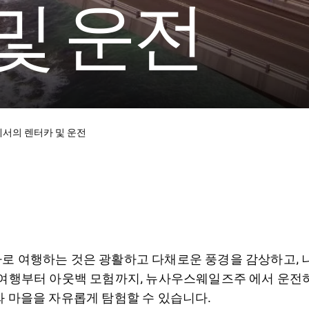
및 운전
에서의 렌터카 및 운전
로 여행하는 것은 광활하고 다채로운 풍경을 감상하고, 나
 여행부터 아웃백 모험까지, 뉴사우스웨일즈주 에서 운전하
와 마을을 자유롭게 탐험할 수 있습니다.