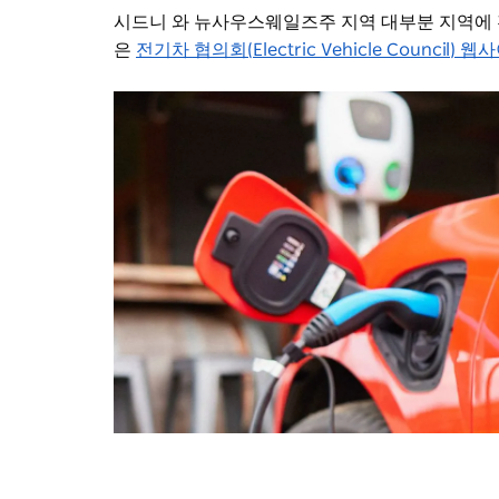
시드니 와 뉴사우스웨일즈주 지역 대부분 지역에 
은
전기차 협의회(Electric Vehicle Council) 