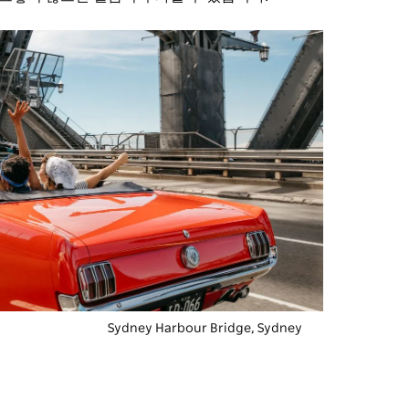
Sydney Harbour Bridge, Sydney