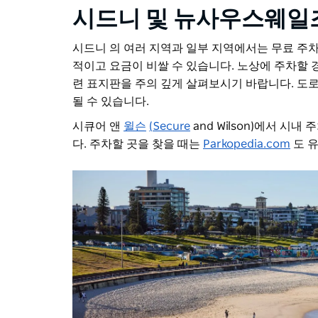
시드니 및 뉴사우스웨일
시드니 의 여러 지역과 일부 지역에서는 무료 주차
적이고 요금이 비쌀 수 있습니다. 노상에 주차할 경
련 표지판을 주의 깊게 살펴보시기 바랍니다. 도
될 수 있습니다.
시큐어 앤
윌슨
(Secure
and Wilson)에서 시
다. 주차할 곳을 찾을 때는
Parkopedia.com
도 