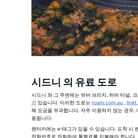
시드니 의 유료 도로
시드니 와 그 주변에는 하버 브리지, 하버 터널,
가
있습니다. 이러한 도로는
roam.com.au
,
link
해 요금을 부과합니다. 자주 이용하지 않는 경우,
용됩니다.
렌터카에는 e-태그가 있을 수 있습니다. 도착 시
전화번호로 전화하여 통행료를 지불해야 합니다. 