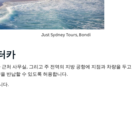
Just Sydney Tours, Bondi
터카
 근처 사무실, 그리고 주 전역의 지방 공항에 지점과 차량을 두고
을 반납할 수 있도록 허용합니다.
니다.