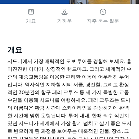
개요
가까운
자주 묻는 질문
개요
시드니에서 가장 매력적인 도보 투어를 경험해 보세요. 흥
미진진한 이야기, 상징적인 랜드마크, 그리고 세계적인 수
준의 대중교통망을 이용한 편리한 이동이 어우러진 투어
입니다. 역사적인 지하철 시티 서클, 경전철, 그리고 환상
적인 30분간의 항구 페리 크루즈 등 세 가지 특별한 교통
수단을 이용해 시드니를 여행하세요. 페리 크루즈는 도시
의 아름다운 황금 시간대 스카이라인을 감상하기에 완벽
한 시간에 맞춰 운행됩니다. 투어 내내, 한때 죄수 식민지
였던 시드니가 세계에서 가장 활기 넘치고 살기 좋은 도시
로 변모하게 된 과정을 보여주는 매혹적인 인물, 장소, 그
리고 사건들을 만나보세요. 투어 구성: • 시드니의 가장 상