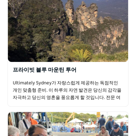
프라이빗 블루 마운틴 투어
Ultimately Sydney가 자랑스럽게 제공하는 독점적인
개인 맞춤형 준비. 이 하루의 자연 발견은 당신의 감각을
자극하고 당신의 영혼을 풍요롭게 할 것입니다. 전문 여
행 가이드가 제공하는 지식이 풍부하고 흥미로운…