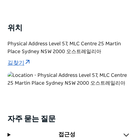
위치
Physical Address Level 57, MLC Centre 25 Martin
Place Sydney NSW 2000 오스트레일리아
길찾기
자주 묻는 질문
접근성