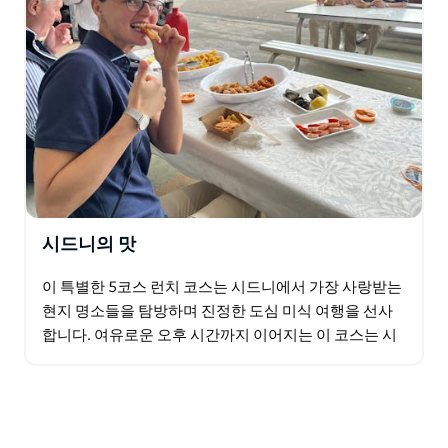
시드니의 맛
이 특별한 5코스 런치 코스는 시드니에서 가장 사랑받는
현지 명소들을 탐방하며 진정한 도심 미식 여행을 선사
합니다. 여유로운 오후 시간까지 이어지는 이 코스는 시
드니의 활기 넘치는 나이트라이프를 즐기기에 완벽한 타
이밍을…