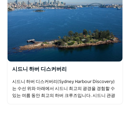
시드니 하버 디스커버리
시드니 하버 디스커버리(Sydney Harbour Discovery)
는 수선 위와 아래에서 시드니 최고의 광경을 경험할 수
있는 여름 동안 최고의 하버 크루즈입니다. 시드니 관광
크루즈 동안 선상에서 뷔페, 바비큐 점심…