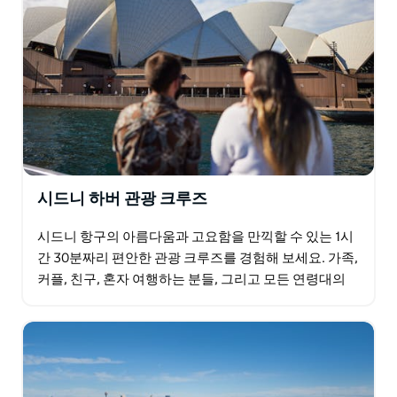
시드니 하버 관광 크루즈
시드니 항구의 아름다움과 고요함을 만끽할 수 있는 1시
간 30분짜리 편안한 관광 크루즈를 경험해 보세요. 가족,
커플, 친구, 혼자 여행하는 분들, 그리고 모든 연령대의
여행객에게 완벽한 이 크루즈는 시드니의 가장…