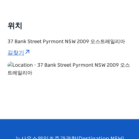
위치
37 Bank Street Pyrmont NSW 2009 오스트레일리아
길찾기
뉴사우스웨일즈주관광청(Destination NSW)