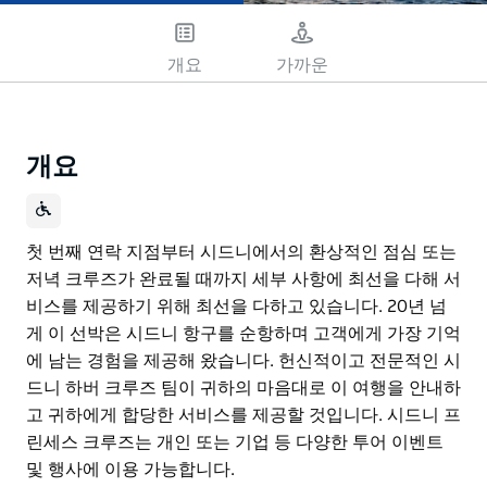
개요
가까운
개요
첫 번째 연락 지점부터 시드니에서의 환상적인 점심 또는
저녁 크루즈가 완료될 때까지 세부 사항에 최선을 다해 서
비스를 제공하기 위해 최선을 다하고 있습니다. 20년 넘
게 이 선박은 시드니 항구를 순항하며 고객에게 가장 기억
에 남는 경험을 제공해 왔습니다. 헌신적이고 전문적인 시
드니 하버 크루즈 팀이 귀하의 마음대로 이 여행을 안내하
고 귀하에게 합당한 서비스를 제공할 것입니다. 시드니 프
린세스 크루즈는 개인 또는 기업 등 다양한 투어 이벤트
및 행사에 이용 가능합니다.