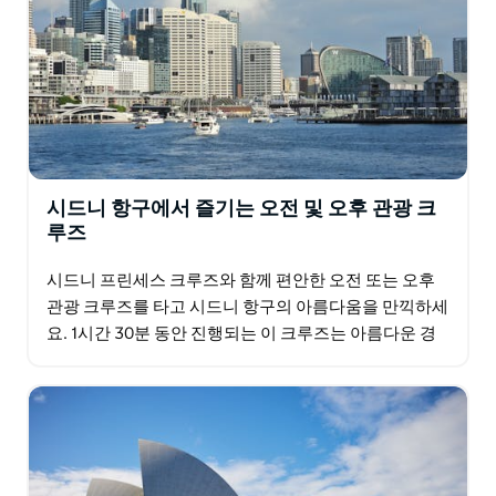
시드니 항구에서 즐기는 오전 및 오후 관광 크
루즈
시드니 프린세스 크루즈와 함께 편안한 오전 또는 오후
관광 크루즈를 타고 시드니 항구의 아름다움을 만끽하세
요. 1시간 30분 동안 진행되는 이 크루즈는 아름다운 경
치, 편안한 승선감, 그리고 유익한 해설이 완벽하게…