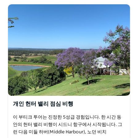
쪽으로 계속됩니다.
개인 헌터 밸리 점심 비행
이 부티크 투어는 진정한 5성급 경험입니다. 한 시간 동
안의 헌터 밸리 비행이 시드니 항구에서 시작됩니다. 그
런 다음 미들 하버(Middle Harbour), 노던 비치