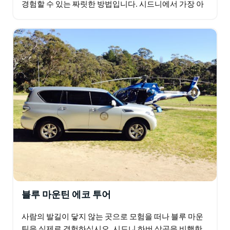
경험할 수 있는 짜릿한 방법입니다. 시드니에서 가장 아
름다운 해안선 중 하나를 따라 북쪽으로 휩쓸고 지나갑
니다…
블루 마운틴 에코 투어
사람의 발길이 닿지 않는 곳으로 모험을 떠나 블루 마운
틴을 실제로 경험하십시오. 시드니 하버 상공을 비행한