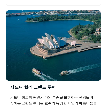
를 제공합니다. 시드니 하버 플라이트는 미들 하버, 맨
리…
시드니 헬리 그랜드 투어
시드니 최고의 해변의 타의 추종을 불허하는 전망을 제
공하는 그랜드 투어는 호주의 유명한 자연의 아름다움을