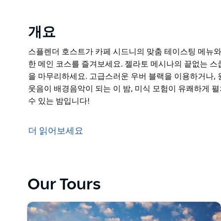
개요
스플렌더 호스트가 카페 시드니의 맞춤 테이스팅 메뉴와 
한 메인 코스를 즐겨보세요. 젤라토 메시나의 끝없는 
을 마무리하세요. 고급스러운 우버 블랙을 이용하거나, 
웃음이 배경음악이 되는 이 밤, 미식 모험이 유쾌하게 펼
수 있는 밤입니다!
스플렌더 호스트가 카페 시드니의 맞춤 테이스팅 메뉴와 
한 메인 코스를 즐겨보세요. 젤라토 메시나의 끝없는 
더 읽어보세요
을 마무리하세요. 고급스러운 우버 블랙을 이용하거나, 
웃음이 배경음악이 되는 이 밤, 미식 모험이 유쾌하게 펼
수 있는 밤입니다!
Our Tours