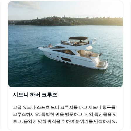
시드니 하버 크루즈
고급 요트나 스포츠 모터 크루저를 타고 시드니 항구를
크루즈하세요. 특별한 만을 방문하고, 지역 특산물을 맛
보고, 음악에 맞춰 휴식을 취하며 분위기를 만끽하세요.
갑판 위에서 다이빙이나 일광욕을 즐겨보세요! 고요