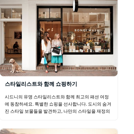
스타일리스트와 함께 쇼핑하기
시드니의 유명 스타일리스트와 함께 최고의 패션 여정
에 동참하세요. 특별한 쇼핑을 선사합니다. 도시의 숨겨
진 스타일 보물들을 발견하고, 나만의 스타일을 재정의
하고, 스타일로 가득한 이 여정에서 VIP처럼 뽐내보세
요. 맞춤…