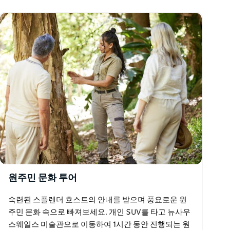
원주민 문화 투어
숙련된 스플렌더 호스트의 안내를 받으며 풍요로운 원
주민 문화 속으로 빠져보세요. 개인 SUV를 타고 뉴사우
스웨일스 미술관으로 이동하여 1시간 동안 진행되는 원