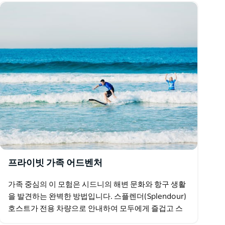
프라이빗 가족 어드벤처
가족 중심의 이 모험은 시드니의 해변 문화와 항구 생활
을 발견하는 완벽한 방법입니다. 스플렌더(Splendour)
호스트가 전용 차량으로 안내하여 모두에게 즐겁고 스
트레스 없는 하루를 선사합니다. 원하는 시드니의…