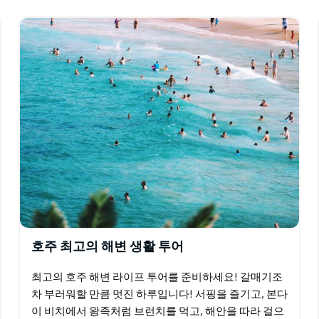
한…
호주 최고의 해변 생활 투어
최고의 호주 해변 라이프 투어를 준비하세요! 갈매기조
차 부러워할 만큼 멋진 하루입니다! 서핑을 즐기고, 본다
이 비치에서 왕족처럼 브런치를 먹고, 해안을 따라 걸으