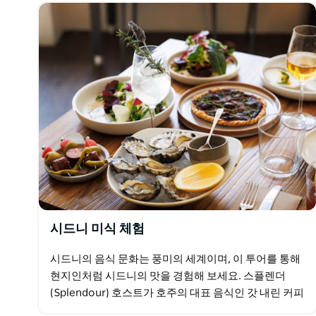
시드니 미식 체험
시드니의 음식 문화는 풍미의 세계이며, 이 투어를 통해
현지인처럼 시드니의 맛을 경험해 보세요. 스플렌더
(Splendour) 호스트가 호주의 대표 음식인 갓 내린 커피
와 인기 베이커리의 핑거 번으로 시작하는 미식 모험