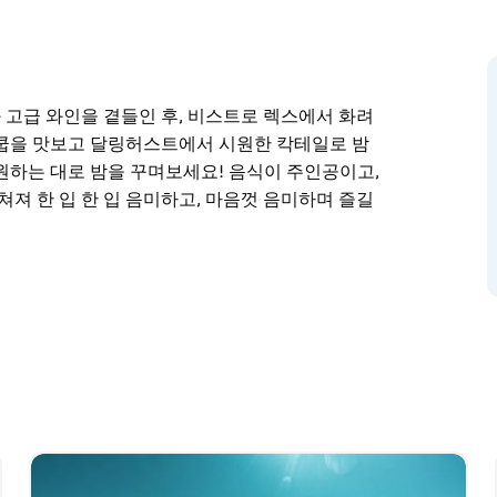
고급 와인을 곁들인 후, 비스트로 렉스에서 화려
스쿱을 맛보고 달링허스트에서 시원한 칵테일로 밤
원하는 대로 밤을 꾸며보세요! 음식이 주인공이고,
쳐져 한 입 한 입 음미하고, 마음껏 음미하며 즐길
고급 와인을 곁들인 후, 비스트로 렉스에서 화려
스쿱을 맛보고 달링허스트에서 시원한 칵테일로 밤
원하는 대로 밤을 꾸며보세요! 음식이 주인공이고,
쳐져 한 입 한 입 음미하고, 마음껏 음미하며 즐길