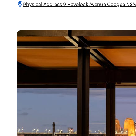
Physical Address 9 Havelock Avenue Cooge