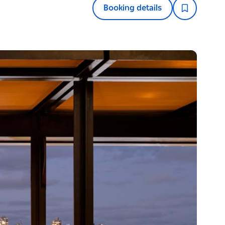
Booking details