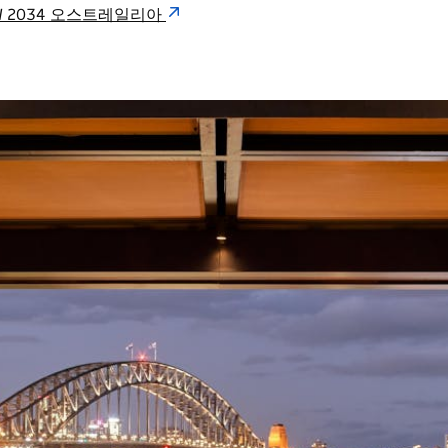
e NSW 2034 오스트레일리아