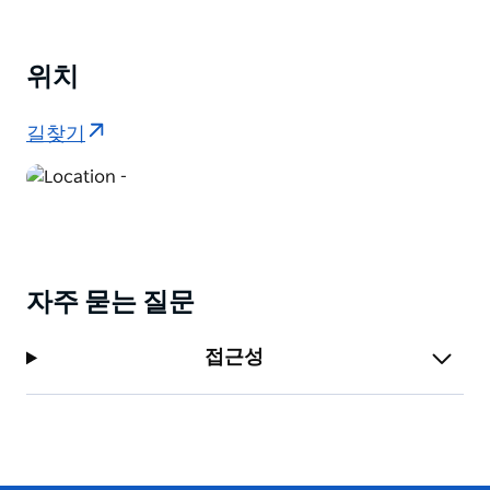
위치
길찾기
자주 묻는 질문
접근성