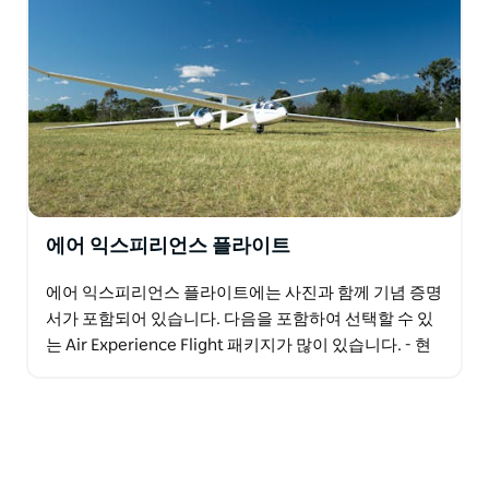
에어 익스피리언스 플라이트
에어 익스피리언스 플라이트에는 사진과 함께 기념 증명
서가 포함되어 있습니다. 다음을 포함하여 선택할 수 있
는 Air Experience Flight 패키지가 많이 있습니다. - 현
지 체험: 3,000피트 상공에서…