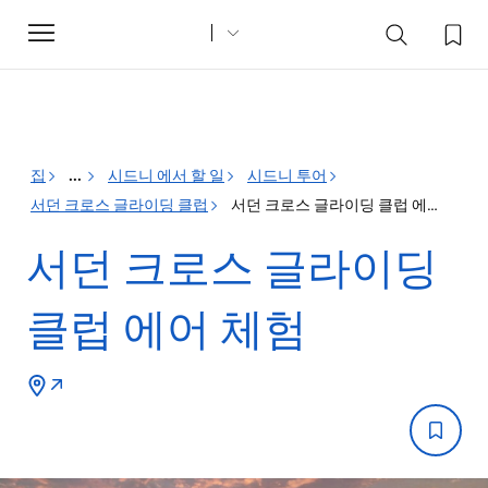
Toggle
navigation
집
...
시드니 에서 할 일
시드니 투어
서던 크로스 글라이딩 클럽
서던 크로스 글라이딩 클럽 에어 체험
서던 크로스 글라이딩
클럽 에어 체험