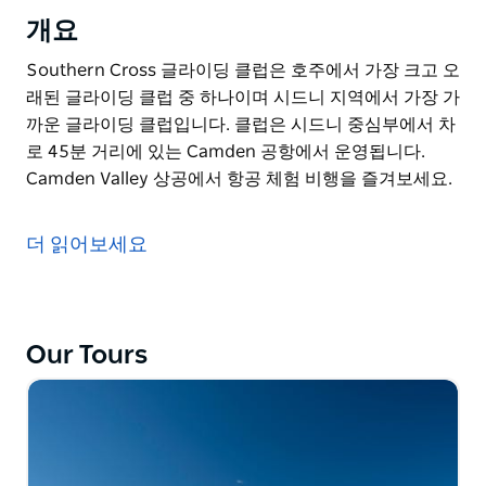
개요
Southern Cross 글라이딩 클럽은 호주에서 가장 크고 오
래된 글라이딩 클럽 중 하나이며 시드니 지역에서 가장 가
까운 글라이딩 클럽입니다. 클럽은 시드니 중심부에서 차
로 45분 거리에 있는 Camden 공항에서 운영됩니다.
Camden Valley 상공에서 항공 체험 비행을 즐겨보세요.
Southern Cross 글라이딩 클럽은 호주에서 가장 크고 오
래된 글라이딩 클럽 중 하나이며 시드니 지역에서 가장 가
더 읽어보세요
까운 글라이딩 클럽입니다. 클럽은 시드니 중심부에서 차
로 45분 거리에 있는 Camden 공항에서 운영됩니다.
Camden Valley 상공에서 항공 체험 비행을 즐겨보세요.
Our Tours