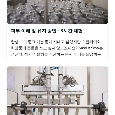
피부 이해 및 유지 방법 - 3시간 체험
항상 보기 좋고 기분 좋게 지내고 싶었지만 스킨케어와
화장품에 큰돈을 쓰고 싶지 않으셨나요? Sasy n Savy는
정신적, 정서적 웰빙을 개선하는 동시에 이를 달성하는
방법에 대한 지식과 기술을 제공합니다. Sasy…