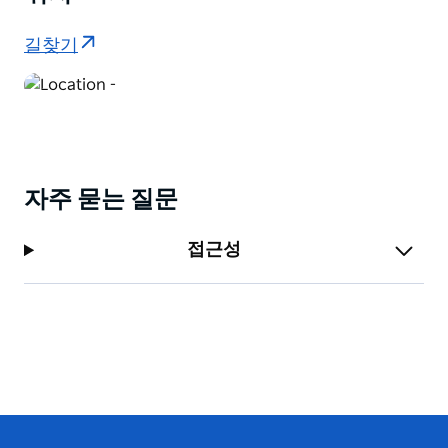
길찾기
자주 묻는 질문
접근성