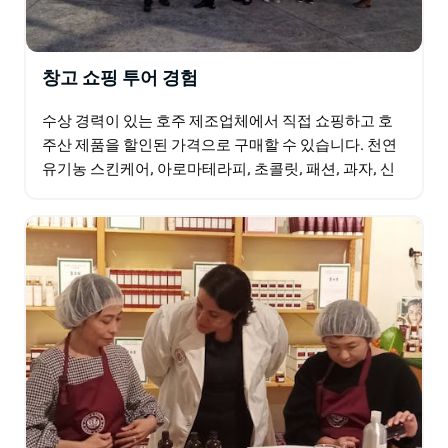
창고 쇼핑 투어 경험
수상 경력이 있는 호주 제조업체에서 직접 쇼핑하고 호
주산 제품을 할인된 가격으로 구매할 수 있습니다. 천연
유기농 스킨케어, 아로마테라피, 초콜릿, 패션, 과자, 신
발, 액세서리, 럭셔리 아이템 등을 포함합니다. 14일…