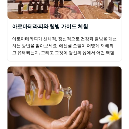
아로마테라피와 웰빙 가이드 체험
아로마테라피가 신체적, 정신적으로 건강과 웰빙을 개선
하는 방법을 알아보세요. 에센셜 오일이 어떻게 재배되
고 유래되는지, 그리고 그것이 당신의 삶에서 어떤 역할
을 할 수 있는지 알아보세요. 이 세미나는 건강과 웰빙
을…