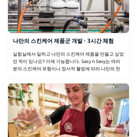
나만의 스킨케어 제품군 개발 - 3시간 체험
실험실에서 일하고 나만의 스킨케어 제품을 만들고 싶었
던 적이 있나요? 이제 가능합니다. Sasy n Savy는 여러
분의 스킨케어 유형이나 정서적 웰빙에 따라 나만의 천
연 유기농 스킨케어 제품을 만들 수 있는 유니폼,…