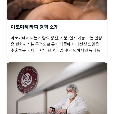
아로마테라피 경험 소개
아로마테라피는 사람의 정신, 기분, 인지 기능 또는 건강
을 변화시키는 목적으로 유기 식물에서 에센셜 오일을
추출하는 대체 의학의 한 형태입니다. 원하시면 유니폼
도 제공되어 하루 종일 과학자처럼 차려입고 건강과 웰
빙을…