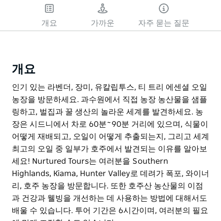
개요
가까운
자주 묻는 질문
개요
인기 있는 라벤더, 장미, 유칼립투스, 티 트리 에센셜 오일
농장을 방문하세요. 과수원에서 직접 농장 농산물을 샘플
링하고, 벌집과 꿀 생산의 놀라운 세계를 발견하세요. 농
장은 시드니에서 차로 60분~90분 거리에 있으며, 식물이
어떻게 재배되고, 오일이 어떻게 추출되는지, 그리고 세계
최고의 오일 중 일부가 호주에서 발견되는 이유를 알아보
세요! Nurtured Tours는 여러분을 Southern
Highlands, Kiama, Hunter Valley로 데려가 폭포, 와이너
리, 호주 농장을 방문합니다. 또한 호주산 농산물의 이점
과 건강과 웰빙을 개선하는 데 사용하는 방법에 대해서도
배울 수 있습니다. 투어 기간은 6시간이며, 여러분의 필요