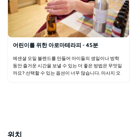
어린이를 위한 아로마테라피 - 45분
에센셜 오일 블렌드를 만들어 아이들의 생일이나 방학
동안 즐거운 시간을 보낼 수 있는 더 좋은 방법은 무엇일
까요? 선택할 수 있는 옵션이 너무 많습니다. 마사지 오
일 블렌드, 천연 향수 스프레이, 긴장과 스트레스를 위
한…
위치