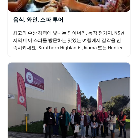
음식, 와인, 스파 투어
최고의 수상 경력에 빛나는 와이너리, 농장 정거지, NSW
지역 데이 스파를 방문하는 맛있는 여행에서 감각을 만
족시키세요. Southern Highlands, Kiama 또는 Hunter
Valley 지역 중에서…