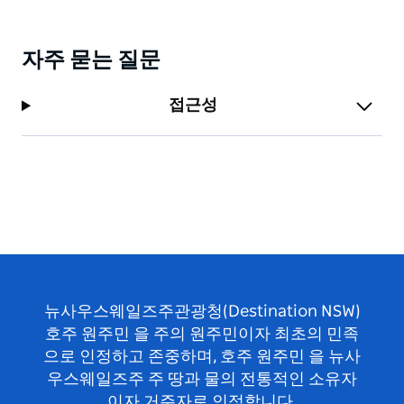
자주 묻는 질문
접근성
뉴사우스웨일즈주관광청(Destination NSW)
호주 원주민 을 주의 원주민이자 최초의 민족
으로 인정하고 존중하며, 호주 원주민 을 뉴사
우스웨일즈주 주 땅과 물의 전통적인 소유자
이자 거주자로 인정합니다.