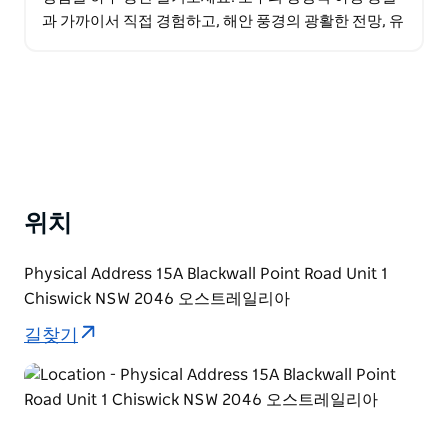
과 가까이서 직접 경험하고, 해안 풍경의 광활한 전망, 유
칼립투스로 뒤덮인 계곡과 사암 절벽 위로 쏟아지는 폭
포…
위치
Physical Address 15A Blackwall Point Road Unit 1
Chiswick NSW 2046 오스트레일리아
길찾기