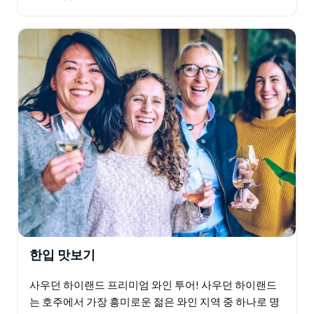
들어가보세요. 그들의 이야기는 비전과 이기심, 갈등과
협력,…
한입 맛보기
사우던 하이랜드 프리미엄 와인 투어! 사우던 하이랜드
는 호주에서 가장 흥미로운 젊은 와인 지역 중 하나로 명