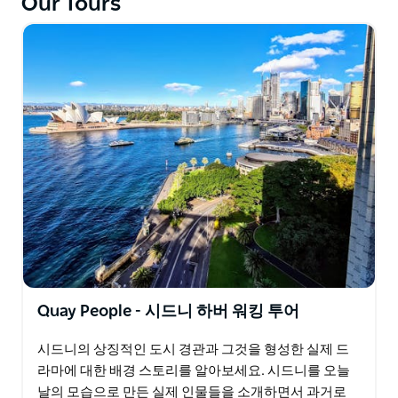
Our Tours
Quay People - 시드니 하버 워킹 투어
시드니의 상징적인 도시 경관과 그것을 형성한 실제 드
라마에 대한 배경 스토리를 알아보세요. 시드니를 오늘
날의 모습으로 만든 실제 인물들을 소개하면서 과거로