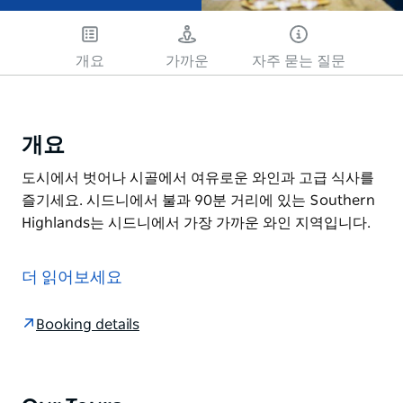
개요
가까운
자주 묻는 질문
개요
도시에서 벗어나 시골에서 여유로운 와인과 고급 식사를
즐기세요. 시드니에서 불과 90분 거리에 있는 Southern
Highlands는 시드니에서 가장 가까운 와인 지역입니다.
도시에서 벗어나 시골에서 여유로운 와인과 고급 식사를
즐기세요.
더 읽어보세요
시드니에서 불과 90분 거리에 있는 Southern
Highlands는 시드니에서 가장 가까운 와인 지역입니다.
Booking details