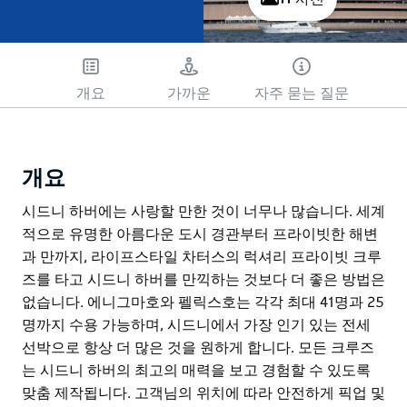
개요
가까운
자주 묻는 질문
개요
시드니 하버에는 사랑할 만한 것이 너무나 많습니다. 세계
적으로 유명한 아름다운 도시 경관부터 프라이빗한 해변
과 만까지, 라이프스타일 차터스의 럭셔리 프라이빗 크루
즈를 타고 시드니 하버를 만끽하는 것보다 더 좋은 방법은
없습니다. 에니그마호와 펠릭스호는 각각 최대 41명과 25
명까지 수용 가능하며, 시드니에서 가장 인기 있는 전세
선박으로 항상 더 많은 것을 원하게 합니다. 모든 크루즈
는 시드니 하버의 최고의 매력을 보고 경험할 수 있도록
맞춤 제작됩니다. 고객님의 위치에 따라 안전하게 픽업 및