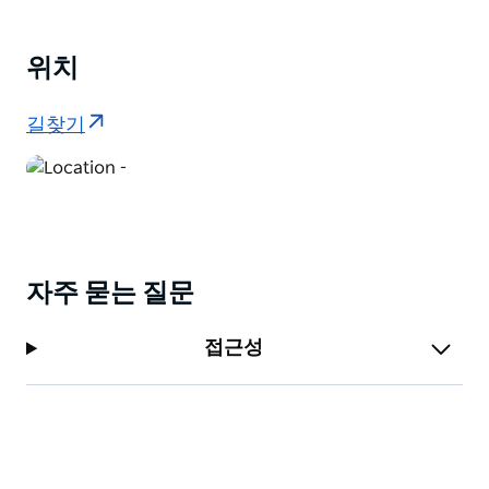
위치
길찾기
자주 묻는 질문
접근성