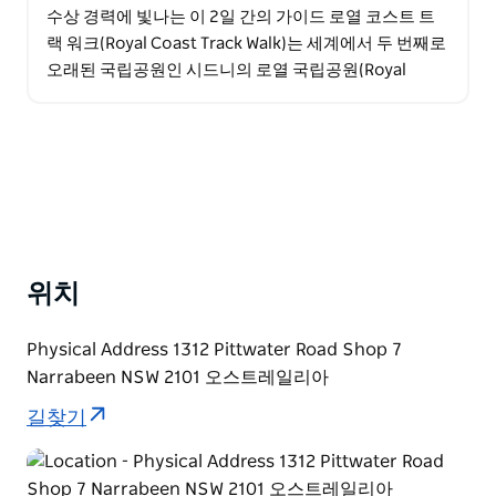
수상 경력에 빛나는 이 2일 간의 가이드 로열 코스트 트
랙 워크(Royal Coast Track Walk)는 세계에서 두 번째로
오래된 국립공원인 시드니의 로열 국립공원(Royal
National Park)의 왕관에…
위치
Physical Address 1312 Pittwater Road Shop 7
Narrabeen NSW 2101 오스트레일리아
길찾기