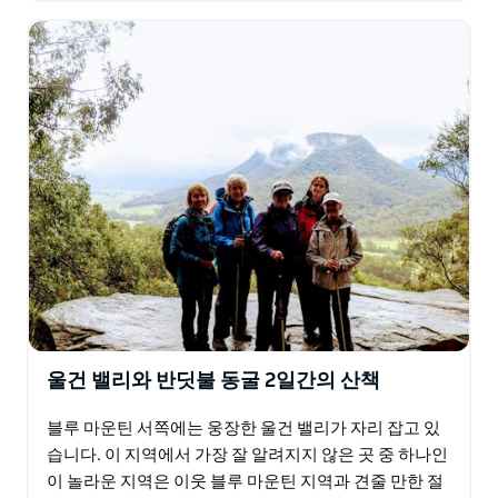
울건 밸리와 반딧불 동굴 2일간의 산책
블루 마운틴 서쪽에는 웅장한 울건 밸리가 자리 잡고 있
습니다. 이 지역에서 가장 잘 알려지지 않은 곳 중 하나인
이 놀라운 지역은 이웃 블루 마운틴 지역과 견줄 만한 절