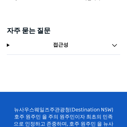
자주 묻는 질문
접근성
뉴사우스웨일즈주관광청(Destination NSW)
호주 원주민 을 주의 원주민이자 최초의 민족
으로 인정하고 존중하며, 호주 원주민 을 뉴사