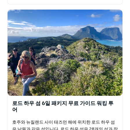
경을 자랑하지만 상대적으로 덜 알려져 있습니다…
로드 하우 섬 6일 패키지 무료 가이드 워킹 투
어
호주와 뉴질랜드 사이 태즈먼 해에 위치한 로드 하우 섬
은 낙원과 같은 섬입니다. 로드 하우 섬은 28개의 섬과 작