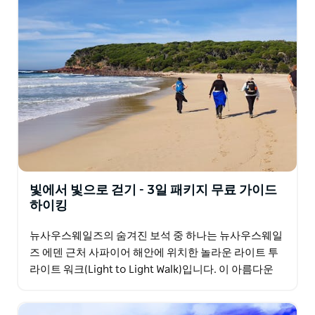
빛에서 빛으로 걷기 - 3일 패키지 무료 가이드
하이킹
뉴사우스웨일즈의 숨겨진 보석 중 하나는 뉴사우스웨일
즈 에덴 근처 사파이어 해안에 위치한 놀라운 라이트 투
라이트 워크(Light to Light Walk)입니다. 이 아름다운
30km 길이의 가이드 무료 도보 코스는…