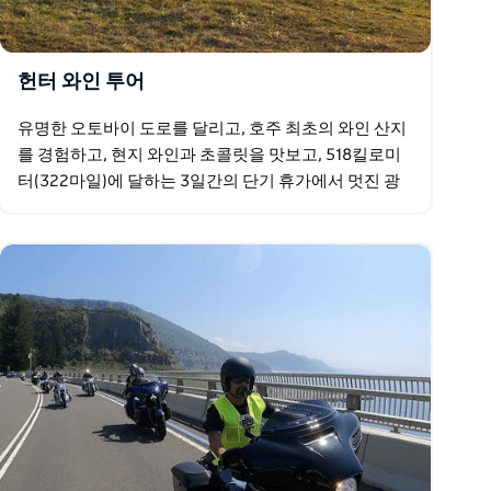
헌터 와인 투어
유명한 오토바이 도로를 달리고, 호주 최초의 와인 산지
를 경험하고, 현지 와인과 초콜릿을 맛보고, 518킬로미
터(322마일)에 달하는 3일간의 단기 휴가에서 멋진 광
경을 감상하세요.