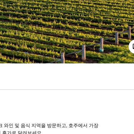
크 와인 및 음식 지역을 방문하고, 호주에서 가장
단기 휴가로 달려보세요.