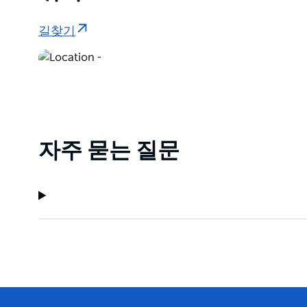
길찾기
자주 묻는 질문