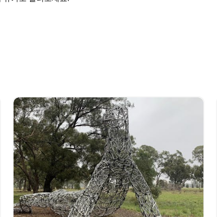
크 와인 및 음식 지역을 방문하고, 호주에서 가장
단기 휴가로 달려보세요.