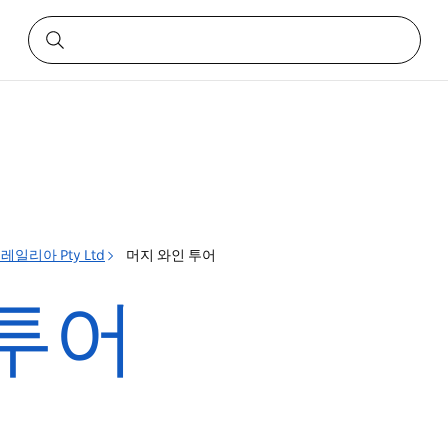
일리아 Pty Ltd
머지 와인 투어
 투어