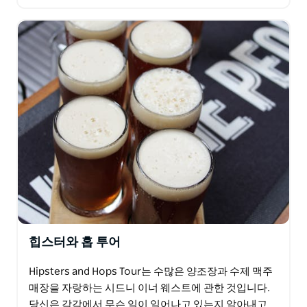
가 될 수 있습니다. 3시간의 짧은 투어부터 하루 종일
및…
힙스터와 홉 투어
Hipsters and Hops Tour는 수많은 양조장과 수제 맥주
매장을 자랑하는 시드니 이너 웨스트에 관한 것입니다.
당신은 각각에서 무슨 일이 일어나고 있는지 알아내고