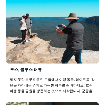
을 만나고 그 과정에서 놀라운 현지 음료와 음식을 맛볼
것이라고 약속합니다. 그보다 더 좋은 것이 있을까요?
루스, 블루스 & 뷰
잊지 못할 블루 마운틴 모험에서 야생 동물, 경이로움, 감
탄을 자아내는 경치로 가득한 하루를 준비하세요! 호주
야생 동물 공원을 방문하는 것으로 시작합니다. 군중을
피하고 캥거루, 에뮤, 그리고 아직 깨어나지 않은…