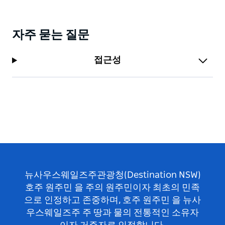
자주 묻는 질문
접근성
뉴사우스웨일즈주관광청(Destination NSW)
호주 원주민 을 주의 원주민이자 최초의 민족
으로 인정하고 존중하며, 호주 원주민 을 뉴사
우스웨일즈주 주 땅과 물의 전통적인 소유자