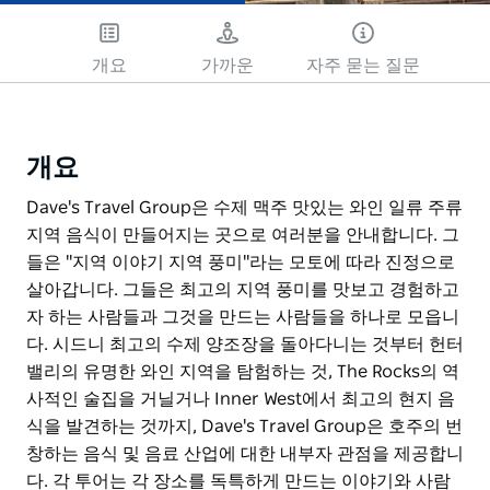
개요
가까운
자주 묻는 질문
개요
Dave's Travel Group은 수제 맥주 맛있는 와인 일류 주류
지역 음식이 만들어지는 곳으로 여러분을 안내합니다. 그
들은 "지역 이야기 지역 풍미"라는 모토에 따라 진정으로
살아갑니다. 그들은 최고의 지역 풍미를 맛보고 경험하고
자 하는 사람들과 그것을 만드는 사람들을 하나로 모읍니
다. 시드니 최고의 수제 양조장을 돌아다니는 것부터 헌터
밸리의 유명한 와인 지역을 탐험하는 것, The Rocks의 역
사적인 술집을 거닐거나 Inner West에서 최고의 현지 음
식을 발견하는 것까지, Dave's Travel Group은 호주의 번
창하는 음식 및 음료 산업에 대한 내부자 관점을 제공합니
다. 각 투어는 각 장소를 독특하게 만드는 이야기와 사람