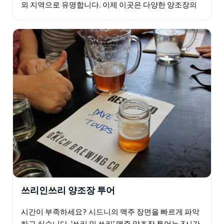
외 지역으로 유명합니다. 이제 이곳은 다양한 양조장의
본거지가 되어 시드니의 해변 생활 방식과…
쓰리인쓰리 양조장 투어
시간이 부족하세요? 시드니의 맥주 장면을 빠르게 파악