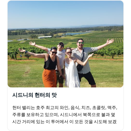
시드니의 헌터의 맛
헌터 밸리는 호주 최고의 와인, 음식, 치즈, 초콜릿, 맥주,
주류를 보유하고 있으며, 시드니에서 북쪽으로 불과 몇
시간 거리에 있는 이 투어에서 이 모든 것을 시도해 보겠
습니다! 각 정거장에서 현지 공급업체가 가이드…