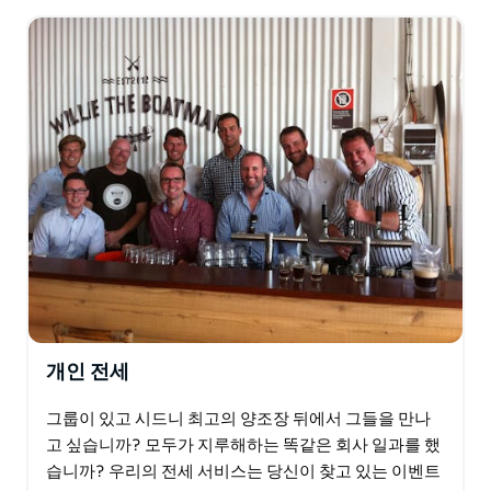
개인 전세
그룹이 있고 시드니 최고의 양조장 뒤에서 그들을 만나
고 싶습니까? 모두가 지루해하는 똑같은 회사 일과를 했
습니까? 우리의 전세 서비스는 당신이 찾고 있는 이벤트