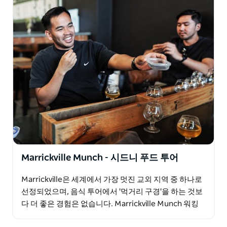
Marrickville Munch - 시드니 푸드 투어
Marrickville은 세계에서 가장 멋진 교외 지역 중 하나로
선정되었으며, 음식 투어에서 '먹거리 구경'을 하는 것보
다 더 좋은 경험은 없습니다. Marrickville Munch 워킹
투어는 이 지역에서 가장…