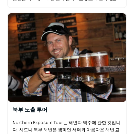
무대 뒤에서 당신을 안내하므로 투어 당일에…
북부 노출 투어
Northern Exposure Tour는 해변과 맥주에 관한 것입니
다. 시드니 북부 해변은 챔피언 서퍼와 아름다운 해변 교