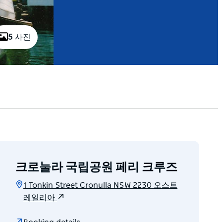
5 사진
크로눌라 국립공원 페리 크루즈
1 Tonkin Street Cronulla NSW 2230 오스트
레일리아