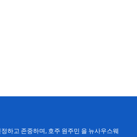
 인정하고 존중하며, 호주 원주민 을 뉴사우스웨