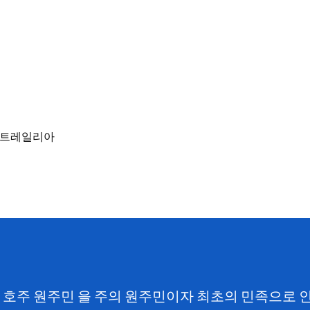
SW) 호주 원주민 을 주의 원주민이자 최초의 민족으로