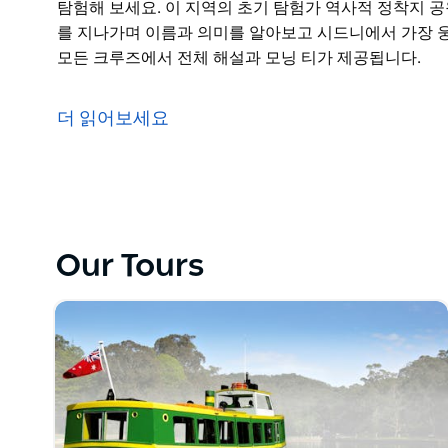
탐험해 보세요. 이 지역의 초기 탐험가 역사적 정착지 
를 지나가며 이름과 의미를 알아보고 시드니에서 가장 웅
모든 크루즈에서 전체 해설과 모닝 티가 제공됩니다.
Cronulla Ferries는 Cronulla에서 Bundeena(Roy
공하며 특별히 제작된 MV Curranulla가 호주에서 
더 읽어보세요
MV Tom Thumb III를 타고 3시간 동안 시드니에서 가장
탐험해 보세요. 이 지역의 초기 탐험가 역사적 정착지 
를 지나가며 이름과 의미를 알아보고 시드니에서 가장 웅
모든 크루즈에서 전체 해설과 모닝 티가 제공됩니다.
Our Tours