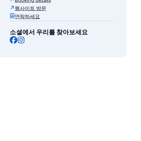
Booking details
웹사이트 방문
연락하세요
소셜에서 우리를 찾아보세요
Facebook
Instagram