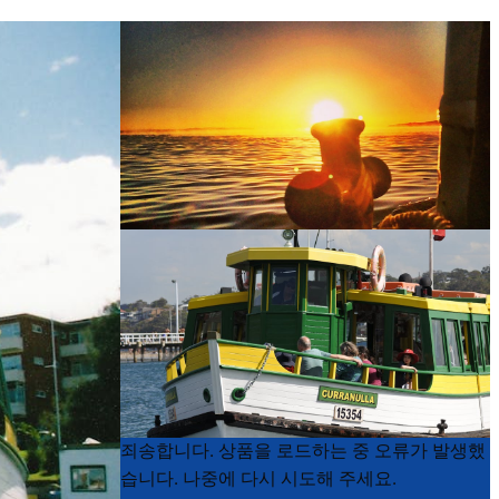
Product
Product
죄송합니다. 상품을 로드하는 중 오류가 발생했
List
List
습니다. 나중에 다시 시도해 주세요.