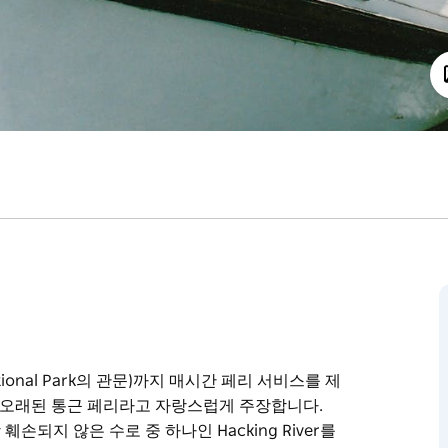
al National Park의 관문)까지 매시간 페리 서비스를 제
가장 오래된 통근 페리라고 자랑스럽게 주장합니다.
 훼손되지 않은 수로 중 하나인 Hacking River를