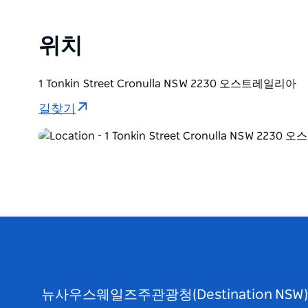
위치
1 Tonkin Street Cronulla NSW 2230 오스트레일리아
길찾기
뉴사우스웨일즈주관광청(Destination N