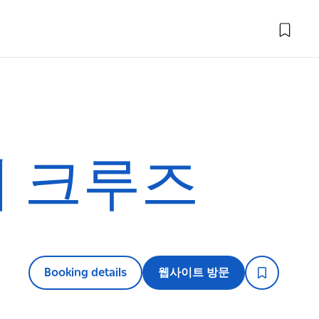
 크루즈
Booking details
웹사이트 방문