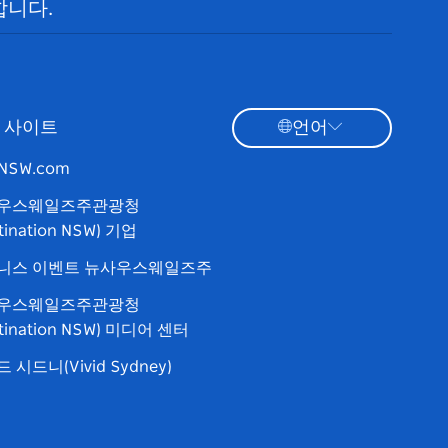
합니다.
 사이트
언어
tNSW.com
우스웨일즈주관광청
tination NSW) 기업
니스 이벤트 뉴사우스웨일즈주
우스웨일즈주관광청
stination NSW) 미디어 센터
 시드니(Vivid Sydney)