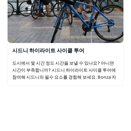
시드니 하이라이트 사이클 투어
도시에서 몇 시간 정도 시간을 보낼 수 있나요? 아니면
시간이 부족합니까? 시드니 하이라이트 사이클 투어에
참여해 시드니의 필수 요소를 경험해 보세요. Bonza 자
전거 투어는 서큘러 키(Circular Quay),…