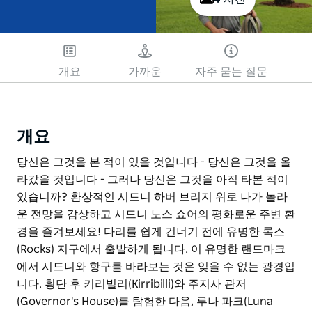
개요
가까운
자주 묻는 질문
개요
당신은 그것을 본 적이 있을 것입니다 - 당신은 그것을 올
라갔을 것입니다 - 그러나 당신은 그것을 아직 타본 적이
있습니까? 환상적인 시드니 하버 브리지 위로 나가 놀라
운 전망을 감상하고 시드니 노스 쇼어의 평화로운 주변 환
경을 즐겨보세요! 다리를 쉽게 건너기 전에 유명한 록스
(Rocks) 지구에서 출발하게 됩니다. 이 유명한 랜드마크
에서 시드니와 항구를 바라보는 것은 잊을 수 없는 광경입
니다. 횡단 후 키리빌리(Kirribilli)와 주지사 관저
(Governor's House)를 탐험한 다음, 루나 파크(Luna