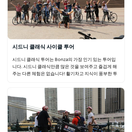
시드니 클래식 사이클 투어
시드니 클래식 투어는 Bonza의 가장 인기 있는 투어입
니다. 시드니 클래식만큼 많은 것을 보여주고 즐겁게 해
주는 다른 체험은 없습니다! 활기차고 지식이 풍부한 투
어 가이드가 여러분을 모든 상징적인 랜드마크와 수많
은…