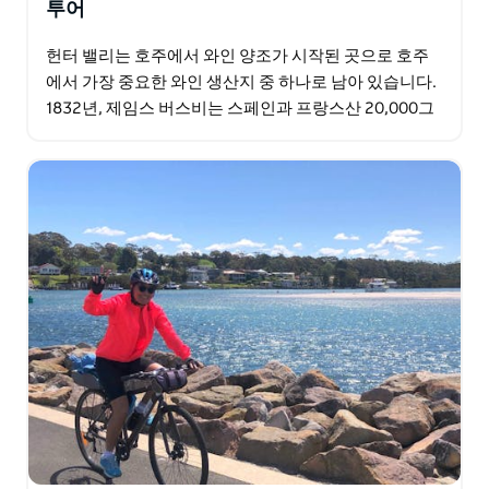
투어
헌터 밸리는 호주에서 와인 양조가 시작된 곳으로 호주
에서 가장 중요한 와인 생산지 중 하나로 남아 있습니다.
1832년, 제임스 버스비는 스페인과 프랑스산 20,000그
루로 무장하여 호주 최초의 포도원을 설립했습니다…