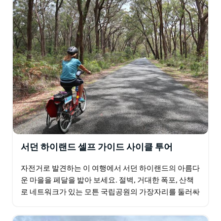
서던 하이랜드 셀프 가이드 사이클 투어
자전거로 발견하는 이 여행에서 서던 하이랜드의 아름다
운 마을을 페달을 밟아 보세요. 절벽, 거대한 폭포, 산책
로 네트워크가 있는 모튼 국립공원의 가장자리를 둘러싸
고 있는 여정은 번다눈 빌리지의 중심부에서 시작됩니
다…