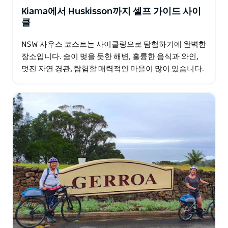
Kiama에서 Huskisson까지 셀프 가이드 사이
클
NSW 사우스 코스트는 사이클링으로 탐험하기에 완벽한
장소입니다. 숨이 멎을 듯한 해변, 훌륭한 음식과 와인,
멋진 자연 경관, 탐험할 매력적인 마을이 많이 있습니다.
이 짧은 여행에는 이러한 하이라이트가 많이 포함되어…