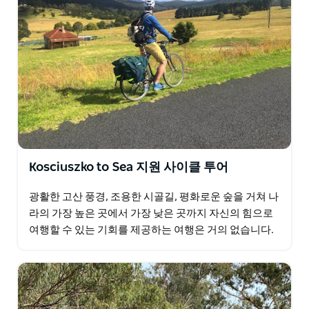
Kosciuszko to Sea 지원 사이클 투어
광활한 고산 풍경, 조용한 시골길, 평화로운 숲을 거쳐 나
라의 가장 높은 곳에서 가장 낮은 곳까지 자신의 힘으로
여행할 수 있는 기회를 제공하는 여행은 거의 없습니다.
산들바람이 부는 고산 마을인 스레드보…