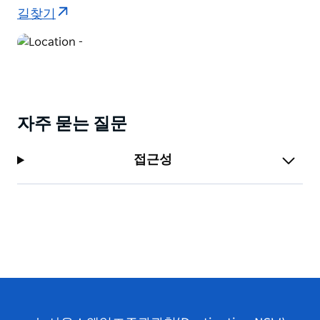
길찾기
자주 묻는 질문
접근성