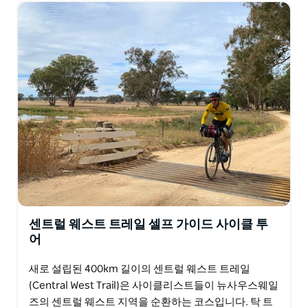
센트럴 웨스트 트레일 셀프 가이드 사이클 투
어
새로 설립된 400km 길이의 센트럴 웨스트 트레일
(Central West Trail)은 사이클리스트들이 뉴사우스웨일
즈의 센트럴 웨스트 지역을 순환하는 코스입니다. 탁 트