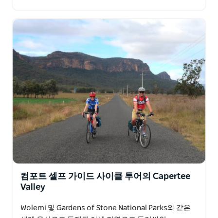
인 전망, 외로운 길, 개성 넘치는 매력적인…
컴포트 셀프 가이드 사이클 투어의 Capertee
Valley
Wolemi 및 Gardens of Stone National Parks와 같은