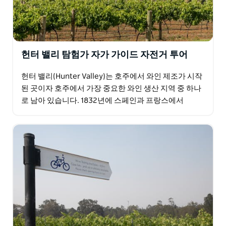
헌터 밸리 탐험가 자가 가이드 자전거 투어
헌터 밸리(Hunter Valley)는 호주에서 와인 제조가 시작
된 곳이자 호주에서 가장 중요한 와인 생산 지역 중 하나
로 남아 있습니다. 1832년에 스페인과 프랑스에서
20,000그루의 포도나무를 확보한 James…