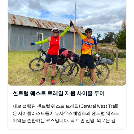
센트럴 웨스트 트레일 지원 사이클 투어
새로 설립된 센트럴 웨스트 트레일(Central West Trail)
은 사이클리스트들이 뉴사우스웨일즈의 센트럴 웨스트
지역을 순환하는 코스입니다. 탁 트인 전망, 외로운 길,
개성이 가득한 매력적인 마을, 원주민 역사…