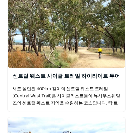
센트럴 웨스트 사이클 트레일 하이라이트 투어
새로 설립된 400km 길이의 센트럴 웨스트 트레일
(Central West Trail)은 사이클리스트들이 뉴사우스웨일
즈의 센트럴 웨스트 지역을 순환하는 코스입니다. 탁 트
인 전망, 외로운 길, 개성 넘치는 매력적인 마을…