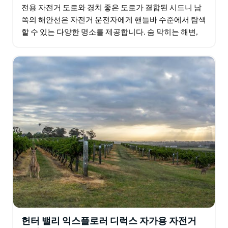
전용 자전거 도로와 경치 좋은 도로가 결합된 시드니 남
쪽의 해안선은 자전거 운전자에게 핸들바 수준에서 탐색
할 수 있는 다양한 명소를 제공합니다. 숨 막히는 해변,
포도원, 수상 경력이 있는 레스토랑, 예쁜 마을,…
헌터 밸리 익스플로러 디럭스 자가용 자전거