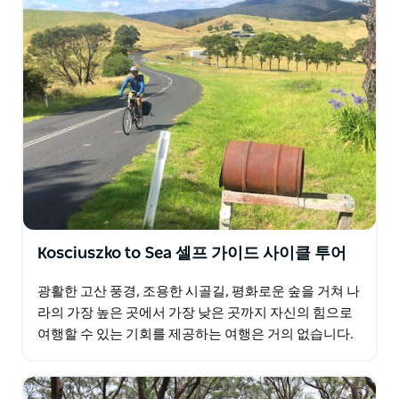
Kosciuszko to Sea 셀프 가이드 사이클 투어
광활한 고산 풍경, 조용한 시골길, 평화로운 숲을 거쳐 나
라의 가장 높은 곳에서 가장 낮은 곳까지 자신의 힘으로
여행할 수 있는 기회를 제공하는 여행은 거의 없습니다.
산들바람이 부는 고산 마을인 스레드보…