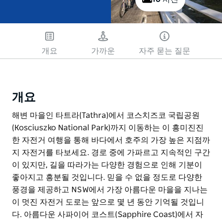
개요
가까운
자주 묻는 질문
개요
해변 마을인 타트라(Tathra)에서 코스치즈코 국립공원
(Kosciuszko National Park)까지 이동하는 이 흥미진진
한 자전거 여행을 통해 바다에서 호주의 가장 높은 지점까
지 자전거를 타보세요. 경로 중에 가파르고 지속적인 구간
이 있지만, 길을 따라가는 다양한 경험으로 인해 기분이
좋아지고 흥분될 것입니다. 믿을 수 없을 정도로 다양한
풍경을 제공하고 NSW에서 가장 아름다운 마을을 지나는
이 멋진 자전거 도로는 앞으로 몇 년 동안 기억될 것입니
다. 아름다운 사파이어 코스트(Sapphire Coast)에서 자