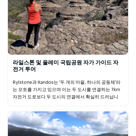
라일스톤 및 울레미 국립공원 자가 가이드 자
전거 투어
Rylstone과 Kandos는 '두 개의 마을, 하나의 공동체'라
는 모토를 가지고 있으며 이는 두 도시를 연결하는 7km
자전거 도로보다 두 도시의 연결에서 확실히 드러납니
다. 4일 간의 사이클링 동안 여러분은…