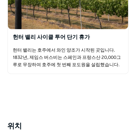
헌터 밸리 사이클 투어 단기 휴가
헌터 밸리는 호주에서 와인 양조가 시작된 곳입니다.
1832년, 제임스 버스비는 스페인과 프랑스산 20,000그
루로 무장하여 호주에 첫 번째 포도원을 설립했습니다.
이것은 연장된 주말이나 짧은 주중 휴식 시간에…
위치