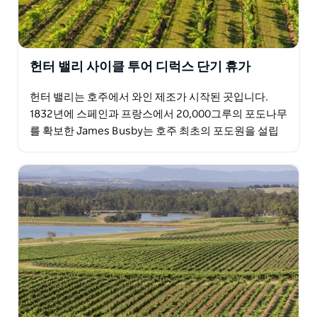
헌터 밸리 사이클 투어 디럭스 단기 휴가
헌터 밸리는 호주에서 와인 제조가 시작된 곳입니다.
1832년에 스페인과 프랑스에서 20,000그루의 포도나무
를 확보한 James Busby는 호주 최초의 포도원을 설립
했습니다. 이곳은 긴 주말이나 짧은 주중 휴가…