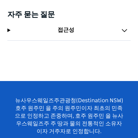
자주 묻는 질문
접근성
뉴사우스웨일즈주관광청(Destination NSW)
호주 원주민 을 주의 원주민이자 최초의 민족
으로 인정하고 존중하며, 호주 원주민 을 뉴사
우스웨일즈주 주 땅과 물의 전통적인 소유자
이자 거주자로 인정합니다.