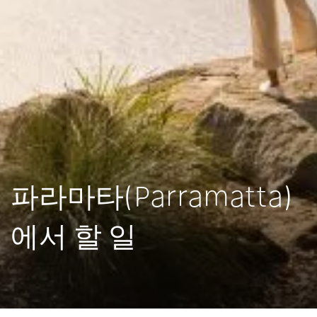
파라마타(Parramatta)
에서 할 일