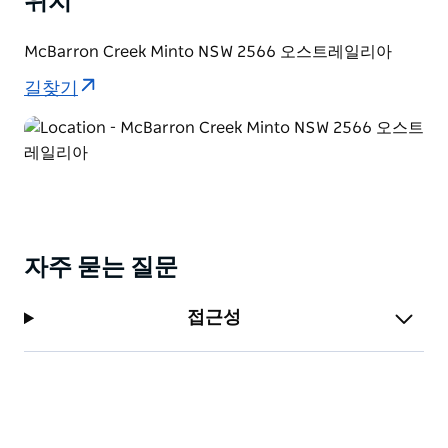
위치
공간도 마련되어 있습니다.
McBarron Creek Minto NSW 2566 오스트레일리아
길찾기
자주 묻는 질문
접근성