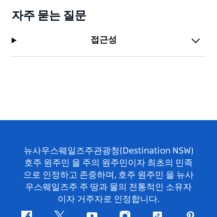
자주 묻는 질문
접근성
뉴사우스웨일즈주관광청(Destination NSW)
호주 원주민 을 주의 원주민이자 최초의 민족
으로 인정하고 존중하며, 호주 원주민 을 뉴사
우스웨일즈주 주 땅과 물의 전통적인 소유자
이자 거주자로 인정합니다.