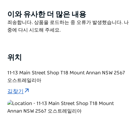
이와 유사한 더 많은 내용
Product
List
Product
죄송합니다. 상품을 로드하는 중 오류가 발생했습니다. 나
List
중에 다시 시도해 주세요.
위치
11-13 Main Street Shop T18 Mount Annan NSW 2567
오스트레일리아
길찾기