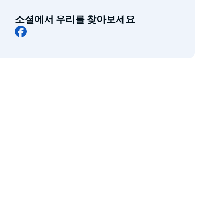
소셜에서 우리를 찾아보세요
Facebook