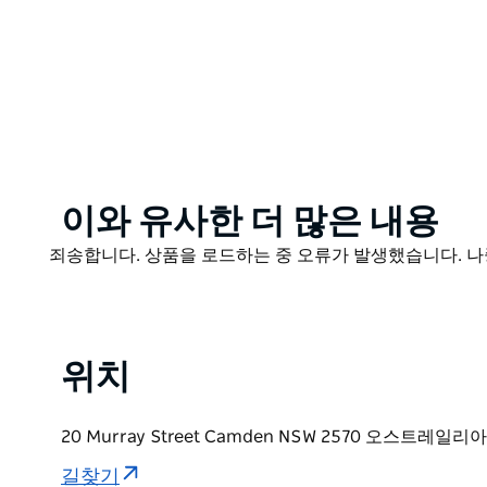
Product
이와 유사한 더 많은 내용
List
Product
죄송합니다. 상품을 로드하는 중 오류가 발생했습니다. 나
List
위치
20 Murray Street Camden NSW 2570 오스트레일리아
길찾기