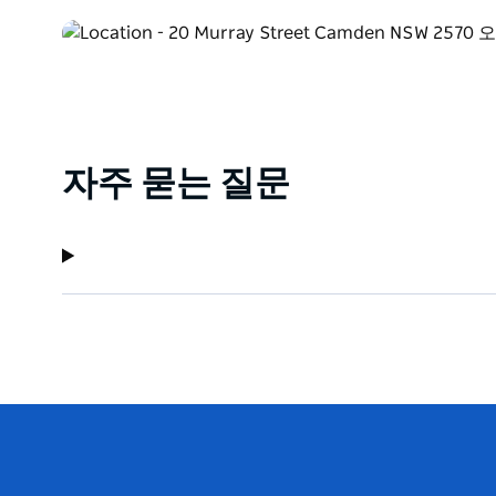
자주 묻는 질문