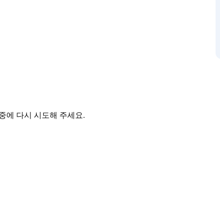
중에 다시 시도해 주세요.