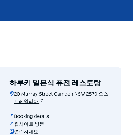
하루키 일본식 퓨전 레스토랑
20 Murray Street Camden NSW 2570 오스
트레일리아
Booking details
웹사이트 방문
연락하세요