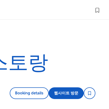
스토랑
Booking details
웹사이트 방문