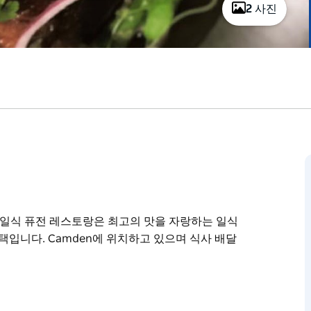
2 사진
i 일식 퓨전 레스토랑은 최고의 맛을 자랑하는 일식
택입니다. Camden에 위치하고 있으며 식사 배달
i 일식 퓨전 레스토랑은 최고의 맛을 자랑하는 일식
택입니다. Camden에 위치하고 있으며 식사 배달