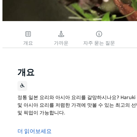
개요
가까운
자주 묻는 질문
개요
정통 일본 요리와 아시아 요리를 갈망하시나요? Haruk
및 아시아 요리를 저렴한 가격에 맛볼 수 있는 최고의 선
및 픽업이 가능합니다.
정통 일본 요리와 아시아 요리를 갈망하시나요? Haruk
및 아시아 요리를 저렴한 가격에 맛볼 수 있는 최고의 선
더 읽어보세요
및 픽업이 가능합니다.