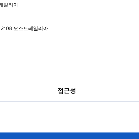
오스트레일리아
접근성