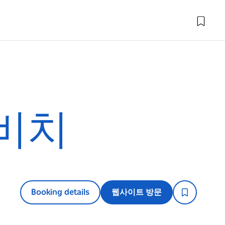
 비치
Booking details
웹사이트 방문