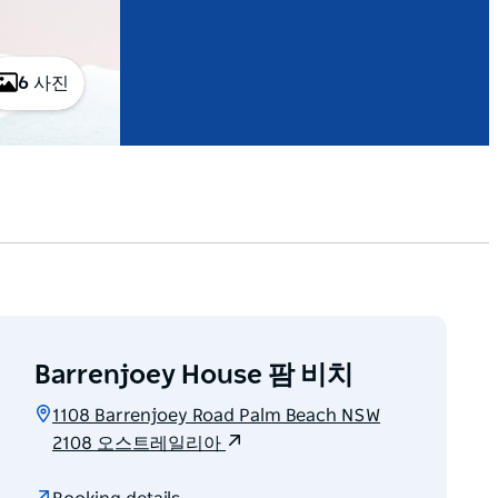
6 사진
Barrenjoey House 팜 비치
1108 Barrenjoey Road Palm Beach NSW
2108 오스트레일리아