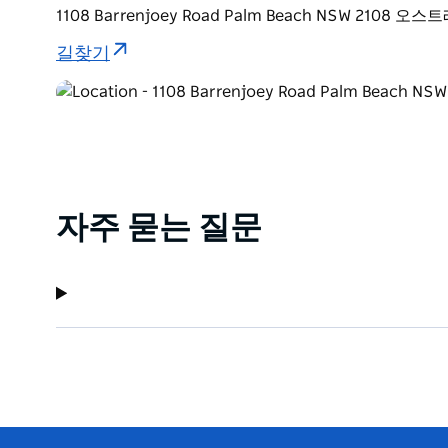
1108 Barrenjoey Road Palm Beach NSW 2108 
길찾기
자주 묻는 질문