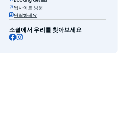
Booking details
웹사이트 방문
연락하세요
소셜에서 우리를 찾아보세요
Facebook
Instagram