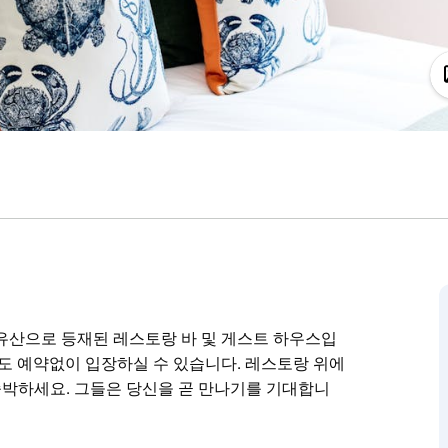
치한 유산으로 등재된 레스토랑 바 및 게스트 하우스입
님도 예약없이 입장하실 수 있습니다. 레스토랑 위에
에서 숙박하세요. 그들은 당신을 곧 만나기를 기대합니
치한 유산으로 등재된 레스토랑 바 및 게스트 하우스입