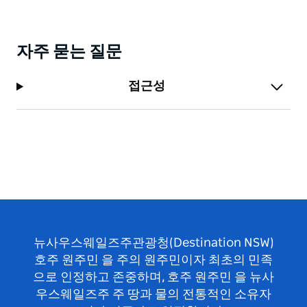
자주 묻는 질문
접근성
뉴사우스웨일즈주관광청(Destination NSW)
호주 원주민 을 주의 원주민이자 최초의 민족
으로 인정하고 존중하며, 호주 원주민 을 뉴사
우스웨일즈주 주 땅과 물의 전통적인 소유자