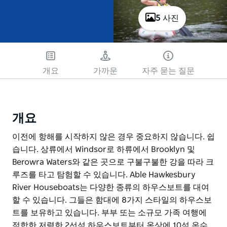
5 사진
개요
가까운
자주 묻는 질문
개요
이전에 항해를 시작하지 않은 경우 중요하지 않습니다. 쉽
습니다. 상류에서 Windsor로 하류에서 Brooklyn 및
Berowra Waters와 같은 곳으로 구불구불한 강을 따라 크
루즈를 타고 탐험할 수 있습니다. Able Hawkesbury
River Houseboats는 다양한 종류의 하우스보트를 대여
할 수 있습니다. 그들은 함대에 8가지 스타일의 하우스보
트를 보유하고 있습니다. 부부 또는 소규모 가족 여행에
적합한 저렴한 2선석 하우스보트부터 옥상에 10석 온수