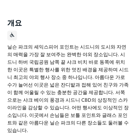
개요
닐슨 파크의 셰익스피어 포인트는 시드니의 도시와 자연
의 매력을 가장 잘 보여주는 완벽한 야외 장소입니다. 시
드니 하버 국립공원 남쪽 끝 샤크 비치 바로 동쪽에 위치
한 이곳은 특별한 행사를 위한 멋진 배경을 제공하며 시드
니 최고의 야외 행사 장소 중 하나입니다. 아름다운 가로
수가 늘어선 이곳은 넓은 잔디밭과 접해 있어 친구와 가족
이 함께 어울릴 수 있는 충분한 공간을 제공합니다. 서쪽
으로는 샤크 베이의 풍경과 시드니 CBD의 상징적인 스카
이라인을 감상할 수 있습니다. 어떤 행사에도 이상적인 장
소입니다. 이곳에서 손님들은 보틀 포인트와 글래스 포인
트와 같은 아름다운 닐슨 파크의 다른 장소들도 둘러볼 수
있습니다.