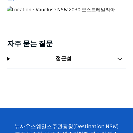
자주 묻는 질문
접근성
뉴사우스웨일즈주관광청(Destination NSW)