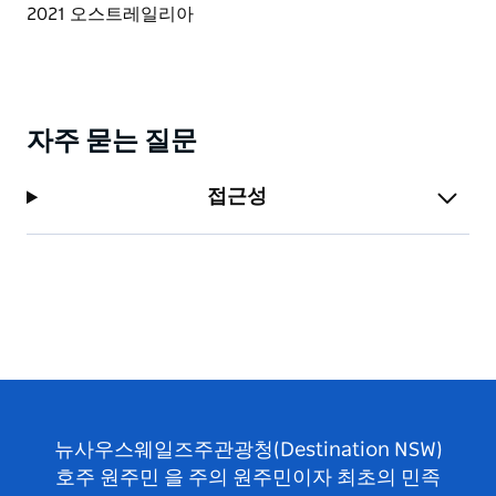
자주 묻는 질문
접근성
뉴사우스웨일즈주관광청(Destination NSW)
호주 원주민 을 주의 원주민이자 최초의 민족