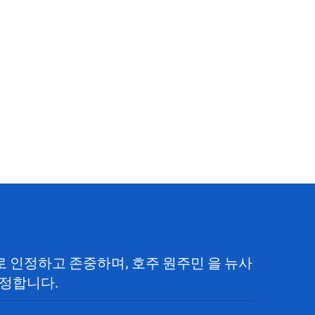
으로 인정하고 존중하며, 호주 원주민 을 뉴사
정합니다.