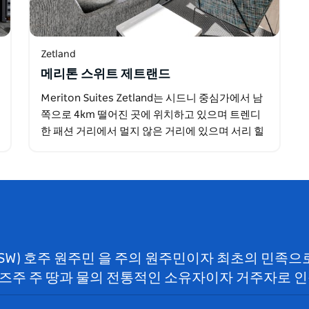
Zetland
메리톤 스위트 제트랜드
Meriton Suites Zetland는 시드니 중심가에서 남
쪽으로 4km 떨어진 곳에 위치하고 있으며 트렌디
한 패션 거리에서 멀지 않은 거리에 있으며 서리 힐
과 패딩턴의 맛있는 음식도 가까이에 있습니다.
NSW) 호주 원주민 을 주의 원주민이자 최초의 민족
즈주 주 땅과 물의 전통적인 소유자이자 거주자로 인