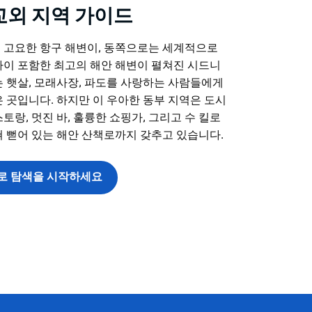
교외 지역 가이드
 고요한 항구 해변이, 동쪽으로는 세계적으로
다이 포함한 최고의 해안 해변이 펼쳐진 시드니
 햇살, 모래사장, 파도를 사랑하는 사람들에게
 곳입니다. 하지만 이 우아한 동부 지역은 도시
토랑, 멋진 바, 훌륭한 쇼핑가, 그리고 수 킬로
 뻗어 있는 해안 산책로까지 갖추고 있습니다.
로 탐색을 시작하세요