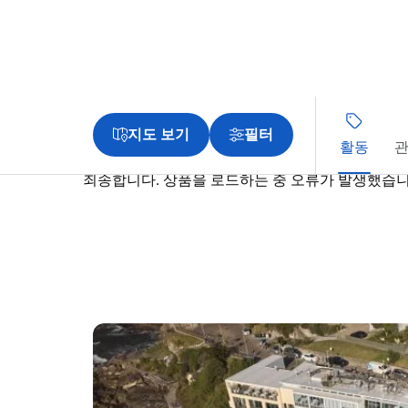
지도 보기
필터
활동
관
죄송합니다. 상품을 로드하는 중 오류가 발생했습니