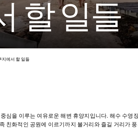
 할 일들
쿠지에서 할 일들
경이 중심을 이루는 여유로운 해변 휴양지입니다. 해수 수
 가족 친화적인 공원에 이르기까지 볼거리와 즐길 거리가 