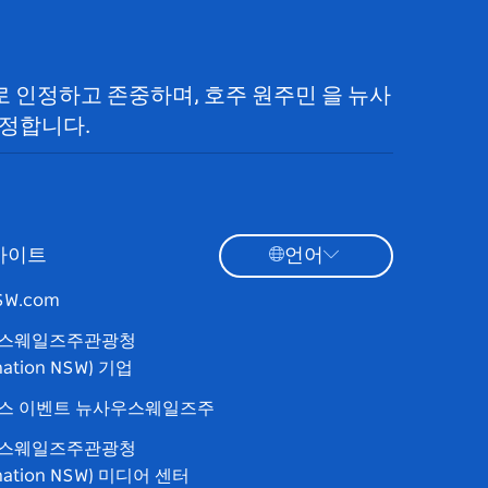
으로 인정하고 존중하며, 호주 원주민 을 뉴사
정합니다.
사이트
언어
NSW.com
스웨일즈주관광청
ination NSW) 기업
스 이벤트 뉴사우스웨일즈주
스웨일즈주관광청
ination NSW) 미디어 센터