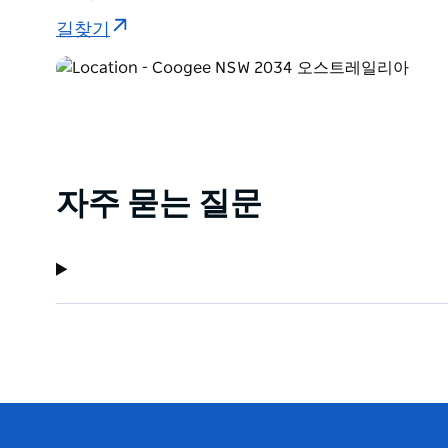
길찾기
자주 묻는 질문