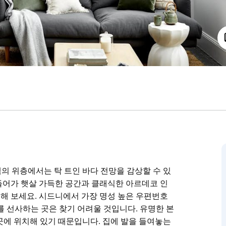
의 위층에서는 탁 트인 바다 전망을 감상할 수 있
들어가 햇살 가득한 공간과 클래식한 아르데코 인
해 보세요. 시드니에서 가장 명성 높은 우편번호
를 선사하는 곳은 찾기 어려울 것입니다. 유명한 본
곳에 위치해 있기 때문입니다. 집에 발을 들여놓는