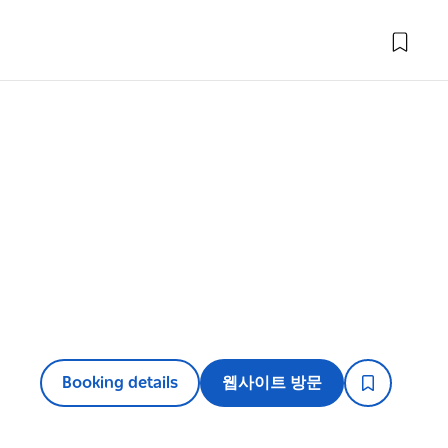
Booking details
웹사이트 방문