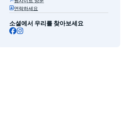
웹사이트 방문
연락하세요
소셜에서 우리를 찾아보세요
Facebook
Instagram