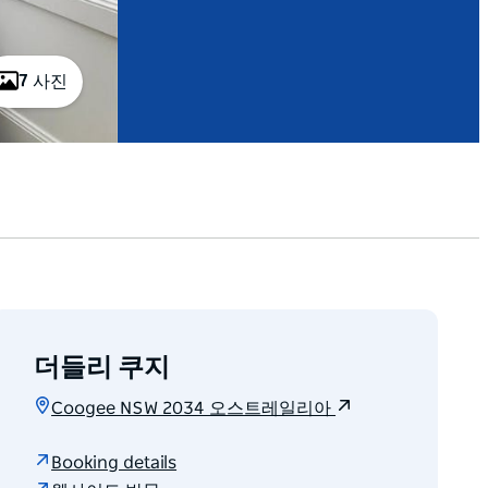
7 사진
더들리 쿠지
Coogee NSW 2034 오스트레일리아
Booking details