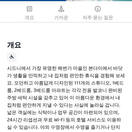
개요
가까운
자주 묻는 질문
개요
시드니에서 가장 유명한 해변가 마을인 본다이에서 바닷
가 생활을 만끽하고 내 집처럼 편안한 휴식을 경험해 보세
요. 모던하고 아름답게 디자인된 111개의 스튜디오, 1베드
룸, 2베드룸, 3베드룸 아파트는 각각 전용 발코니 완비된
주방 세탁 시설을 갖추고 있어 이 아름다운 환경에서 내
집처럼 편안하게 지낼 수 있다는 사실에 놀라실 겁니다.
넓은 객실에는 식탁이나 업무 공간이 마련되어 있으며,
24시간 리셉션과 무료 Wi-Fi 등의 호텔 서비스도 이용하
실 수 있습니다. 야외 수영장에서 수영을 즐기거나 단지