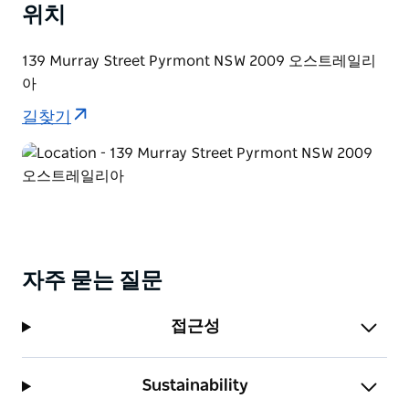
위치
139 Murray Street Pyrmont NSW 2009 오스트레일리
아
길찾기
자주 묻는 질문
접근성
Sustainability